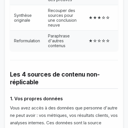
Recouper des
Synthèse
sources pour
★★★☆☆
originale
une conclusion
neuve
Paraphrase
Reformulation
d'autres
★☆☆☆☆
contenus
Les 4 sources de contenu non-
réplicable
1. Vos propres données
Vous avez accès à des données que personne d'autre
ne peut avoir : vos métriques, vos résultats clients, vos
analyses internes. Ces données sont la source