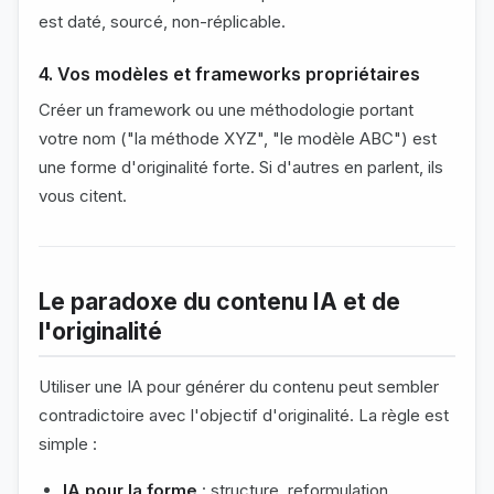
est daté, sourcé, non-réplicable.
4. Vos modèles et frameworks propriétaires
Créer un framework ou une méthodologie portant
votre nom ("la méthode XYZ", "le modèle ABC") est
une forme d'originalité forte. Si d'autres en parlent, ils
vous citent.
Le paradoxe du contenu IA et de
l'originalité
Utiliser une IA pour générer du contenu peut sembler
contradictoire avec l'objectif d'originalité. La règle est
simple :
IA pour la forme
: structure, reformulation,