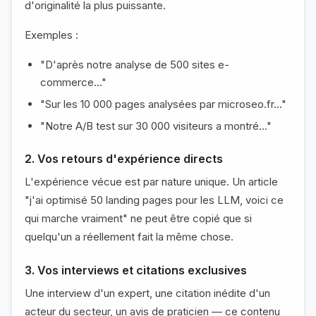
d'originalité la plus puissante.
Exemples :
"D'après notre analyse de 500 sites e-
commerce..."
"Sur les 10 000 pages analysées par microseo.fr..."
"Notre A/B test sur 30 000 visiteurs a montré..."
2. Vos retours d'expérience directs
L'expérience vécue est par nature unique. Un article
"j'ai optimisé 50 landing pages pour les LLM, voici ce
qui marche vraiment" ne peut être copié que si
quelqu'un a réellement fait la même chose.
3. Vos interviews et citations exclusives
Une interview d'un expert, une citation inédite d'un
acteur du secteur, un avis de praticien — ce contenu