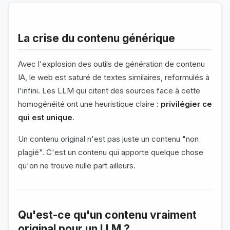
La crise du contenu générique
Avec l'explosion des outils de génération de contenu
IA, le web est saturé de textes similaires, reformulés à
l'infini. Les LLM qui citent des sources face à cette
homogénéité ont une heuristique claire :
privilégier ce
qui est unique
.
Un contenu original n'est pas juste un contenu "non
plagié". C'est un contenu qui apporte quelque chose
qu'on ne trouve nulle part ailleurs.
Qu'est-ce qu'un contenu vraiment
original pour un LLM ?