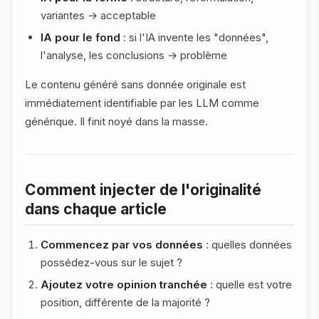
variantes → acceptable
IA pour le fond
: si l'IA invente les "données",
l'analyse, les conclusions → problème
Le contenu généré sans donnée originale est
immédiatement identifiable par les LLM comme
générique. Il finit noyé dans la masse.
Comment injecter de l'originalité
dans chaque article
Commencez par vos données
: quelles données
possédez-vous sur le sujet ?
Ajoutez votre opinion tranchée
: quelle est votre
position, différente de la majorité ?