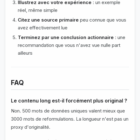
Illustrez avec votre expérience
: un exemple
réel, même simple
Citez une source primaire
peu connue que vous
avez effectivement lue
Terminez par une conclusion actionnaire
: une
recommandation que vous n'avez vue nulle part
ailleurs
FAQ
Le contenu long est-il forcément plus original ?
Non. 500 mots de données uniques valent mieux que
3000 mots de reformulations. La longueur n'est pas un
proxy d'originalité.