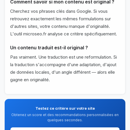
Comment savoir si mon contenu est original ?
Cherchez vos phrases clés dans Google. Si vous
retrouvez exactement les mêmes formulations sur
d'autres sites, votre contenu manque d'originalité.
L'outil microseo.fr analyse ce critère spécifiquement.
Un contenu traduit est-il original ?
Pas vraiment. Une traduction est une reformulation. Si
la traduction s'accompagne d'une adaptation, d'ajout
de données locales, d'un angle différent — alors elle
gagne en originalité.
Testez ce critère sur votre site
Obtenez un score et des recommandations personnalisées en
quelques secondes.