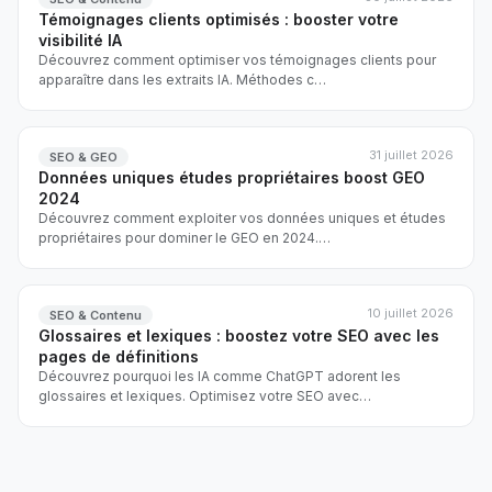
Témoignages clients optimisés : booster votre
visibilité IA
Découvrez comment optimiser vos témoignages clients pour
apparaître dans les extraits IA. Méthodes c
…
31 juillet 2026
SEO & GEO
Données uniques études propriétaires boost GEO
2024
Découvrez comment exploiter vos données uniques et études
propriétaires pour dominer le GEO en 2024.
…
10 juillet 2026
SEO & Contenu
Glossaires et lexiques : boostez votre SEO avec les
pages de définitions
Découvrez pourquoi les IA comme ChatGPT adorent les
glossaires et lexiques. Optimisez votre SEO avec
…