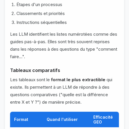
Étapes d'un processus
Classements et priorités
Instructions séquentielles
Les LLM identifient les listes numérotées comme des
guides pas-à-pas. Elles sont très souvent reprises
dans les réponses à des questions du type "comment
faire...".
Tableaux comparatifs
Les tableaux sont le
format le plus extractible
qui
existe. Ils permettent à un LLM de répondre à des
questions comparatives ("quelle est la différence
entre X et Y ?") de manière précise.
Efficacité
Format
Quand l'utiliser
GEO