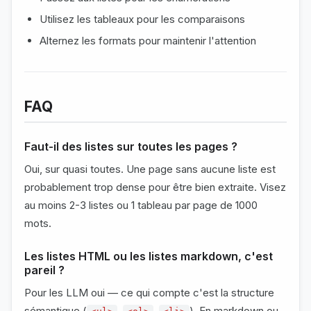
Utilisez les tableaux pour les comparaisons
Alternez les formats pour maintenir l'attention
FAQ
Faut-il des listes sur toutes les pages ?
Oui, sur quasi toutes. Une page sans aucune liste est
probablement trop dense pour être bien extraite. Visez
au moins 2-3 listes ou 1 tableau par page de 1000
mots.
Les listes HTML ou les listes markdown, c'est
pareil ?
Pour les LLM oui — ce qui compte c'est la structure
sémantique (
,
,
). En markdown ou