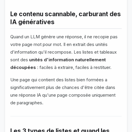
Le contenu scannable, carburant des
IA génératives
Quand un LLM génère une réponse, il ne recopie pas
votre page mot pour mot. Il en extrait des unités
d'information qu'il recompose. Les listes et tableaux
sont des
unités d'information naturellement
découpées
: faciles à extraire, faciles à restituer.
Une page qui contient des listes bien formées a
significativement plus de chances d'être citée dans
une réponse IA qu'une page composée uniquement
de paragraphes.
Les 3 types de listes et quand les