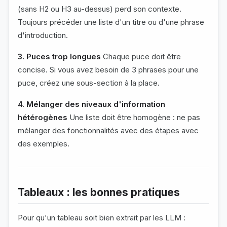
(sans H2 ou H3 au-dessus) perd son contexte.
Toujours précéder une liste d'un titre ou d'une phrase
d'introduction.
3. Puces trop longues
Chaque puce doit être
concise. Si vous avez besoin de 3 phrases pour une
puce, créez une sous-section à la place.
4. Mélanger des niveaux d'information
hétérogènes
Une liste doit être homogène : ne pas
mélanger des fonctionnalités avec des étapes avec
des exemples.
Tableaux : les bonnes pratiques
Pour qu'un tableau soit bien extrait par les LLM :