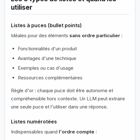
utiliser
Listes à puces (bullet points)
Idéales pour des éléments
sans ordre particulier
:
Fonctionnalités d'un produit
Avantages d'une technique
Exemples ou cas d'usage
Ressources complémentaires
Règle d'or : chaque puce doit être autonome et
compréhensible hors contexte. Un LLM peut extraire
une seule puce et l'utiliser dans une réponse.
Listes numérotées
Indispensables quand
l'ordre compte
: