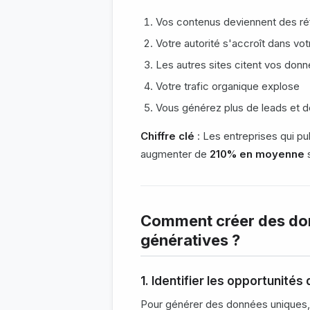
Vos contenus deviennent des réf
Votre autorité s'accroît dans vot
Les autres sites citent vos donn
Votre trafic organique explose
Vous générez plus de leads et 
Chiffre clé
: Les entreprises qui pu
augmenter de
210% en moyenne
s
Comment créer des don
génératives ?
1. Identifier les opportunité
Pour générer des données uniques