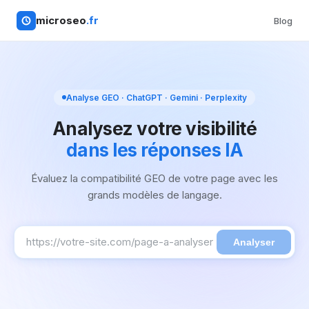
microseo
.fr
Blog
Analyse GEO · ChatGPT · Gemini · Perplexity
Analysez votre visibilité
dans les réponses IA
Évaluez la compatibilité GEO de votre page avec les
grands modèles de langage.
Analyser