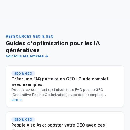
RESSOURCES GEO & SEO
Guides d'optimisation pour les IA
génératives
Voir tous les articles →
SEO & GEO
Créer une FAQ parfaite en GEO : Guide complet
avec exemples
Découvrez comment optimiser votre FAQ pour le GEO
(Generative Engine Optimization) avec des exemples
…
Lire →
SEO & GEO
People Also Ask : booster votre GEO avec ces