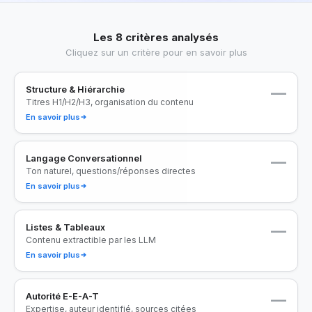
Les 8 critères analysés
Cliquez sur un critère pour en savoir plus
Structure & Hiérarchie
—
Titres H1/H2/H3, organisation du contenu
En savoir plus
Langage Conversationnel
—
Ton naturel, questions/réponses directes
En savoir plus
Listes & Tableaux
—
Contenu extractible par les LLM
En savoir plus
Autorité E-E-A-T
—
Expertise, auteur identifié, sources citées