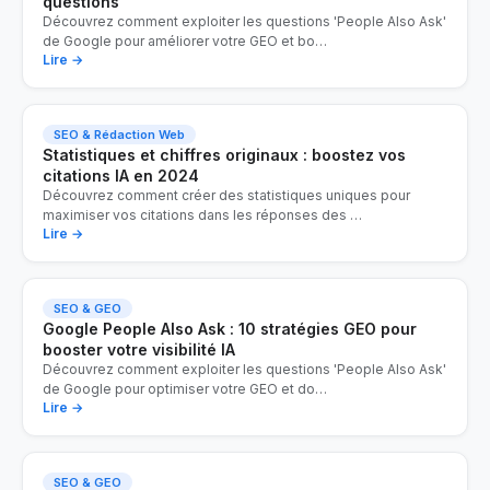
questions
Découvrez comment exploiter les questions 'People Also Ask'
de Google pour améliorer votre GEO et bo
…
Lire →
SEO & Rédaction Web
Statistiques et chiffres originaux : boostez vos
citations IA en 2024
Découvrez comment créer des statistiques uniques pour
maximiser vos citations dans les réponses des
…
Lire →
SEO & GEO
Google People Also Ask : 10 stratégies GEO pour
booster votre visibilité IA
Découvrez comment exploiter les questions 'People Also Ask'
de Google pour optimiser votre GEO et do
…
Lire →
SEO & GEO