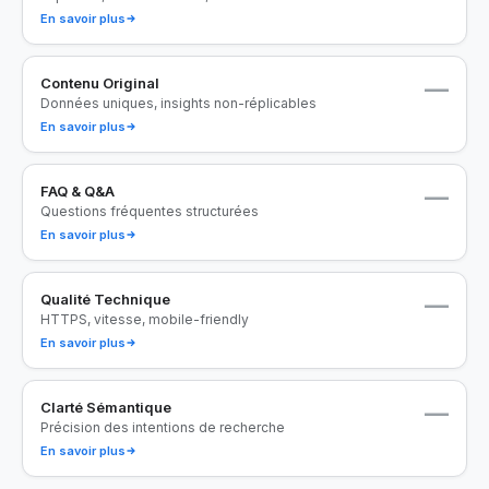
En savoir plus
Contenu Original
—
Données uniques, insights non-réplicables
En savoir plus
FAQ & Q&A
—
Questions fréquentes structurées
En savoir plus
Qualité Technique
—
HTTPS, vitesse, mobile-friendly
En savoir plus
Clarté Sémantique
—
Précision des intentions de recherche
En savoir plus