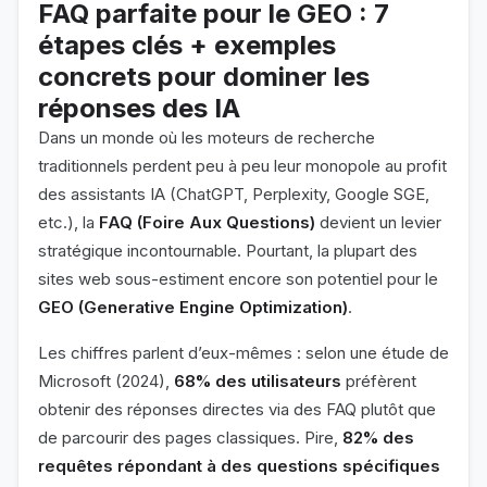
FAQ parfaite pour le GEO : 7
étapes clés + exemples
concrets pour dominer les
réponses des IA
Dans un monde où les moteurs de recherche
traditionnels perdent peu à peu leur monopole au profit
des assistants IA (ChatGPT, Perplexity, Google SGE,
etc.), la
FAQ (Foire Aux Questions)
devient un levier
stratégique incontournable. Pourtant, la plupart des
sites web sous-estiment encore son potentiel pour le
GEO (Generative Engine Optimization)
.
Les chiffres parlent d’eux-mêmes : selon une étude de
Microsoft (2024),
68% des utilisateurs
préfèrent
obtenir des réponses directes via des FAQ plutôt que
de parcourir des pages classiques. Pire,
82% des
requêtes répondant à des questions spécifiques