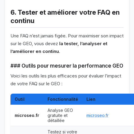
6. Tester et améliorer votre FAQ en
continu
Une FAQ n’est jamais figée. Pour maximiser son impact
sur le GEO, vous devez
la tester, l’analyser et
l’améliorer en continu
.
### Outils pour mesurer la performance GEO
Voici les outils les plus efficaces pour évaluer l’impact
de votre FAQ sur le GEO :
Outil
Fonctionnalité
Lien
Analyse GEO
microseo.fr
gratuite et
microseo.fr
détaillée
Testez si votre