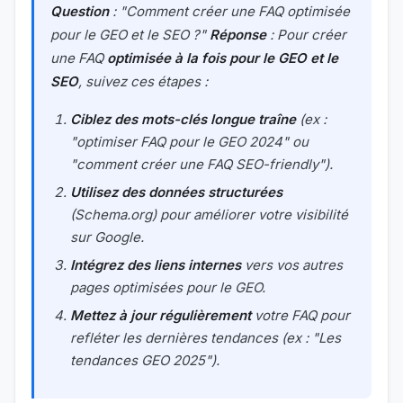
Question
: "Comment créer une FAQ optimisée
pour le GEO et le SEO ?"
Réponse
: Pour créer
une FAQ
optimisée à la fois pour le GEO et le
SEO
, suivez ces étapes :
Ciblez des mots-clés longue traîne
(ex :
"optimiser FAQ pour le GEO 2024" ou
"comment créer une FAQ SEO-friendly").
Utilisez des données structurées
(Schema.org) pour améliorer votre visibilité
sur Google.
Intégrez des liens internes
vers vos autres
pages optimisées pour le GEO.
Mettez à jour régulièrement
votre FAQ pour
refléter les dernières tendances (ex : "Les
tendances GEO 2025").