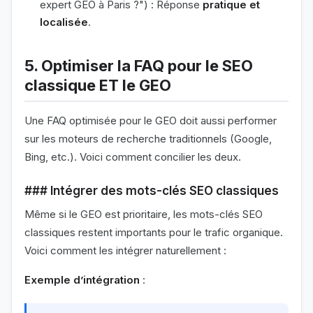
expert GEO à Paris ?") : Réponse
pratique et
localisée
.
5. Optimiser la FAQ pour le SEO
classique ET le GEO
Une FAQ optimisée pour le GEO doit aussi performer
sur les moteurs de recherche traditionnels (Google,
Bing, etc.). Voici comment concilier les deux.
### Intégrer des mots-clés SEO classiques
Même si le GEO est prioritaire, les mots-clés SEO
classiques restent importants pour le trafic organique.
Voici comment les intégrer naturellement :
Exemple d’intégration
: