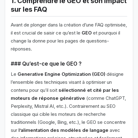
1. Comprendre le GEO et son impact
sur les FAQ
Avant de plonger dans la création d’une FAQ optimisée,
il est crucial de saisir ce qu’est le
GEO
et pourquoi il
change la donne pour les pages de questions-
réponses.
### Qu’est-ce que le GEO ?
Le
Generative Engine Optimization (GEO)
désigne
l’ensemble des techniques visant à optimiser un
contenu pour qu’il soit
sélectionné et cité par les
moteurs de réponse générative
(comme ChatGPT,
Perplexity, Mistral AI, etc.). Contrairement au SEO
classique qui cible les moteurs de recherche
traditionnels (Google, Bing, etc.), le GEO se concentre
sur
l’alimentation des modèles de langage
avec