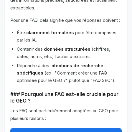
des informations précises, structurées et facilement
extractibles.
Pour une FAQ, cela signifie que vos réponses doivent :
Être
clairement formulées
pour être comprises
par les IA.
Contenir des
données structurées
(chiffres,
dates, noms, etc.) faciles à extraire.
Répondre à des
intentions de recherche
spécifiques
(ex : "Comment créer une FAQ
optimisée pour le GEO ?" plutôt que "FAQ SEO").
### Pourquoi une FAQ est-elle cruciale pour
le GEO ?
Les FAQ sont particulièrement adaptées au GEO pour
plusieurs raisons :