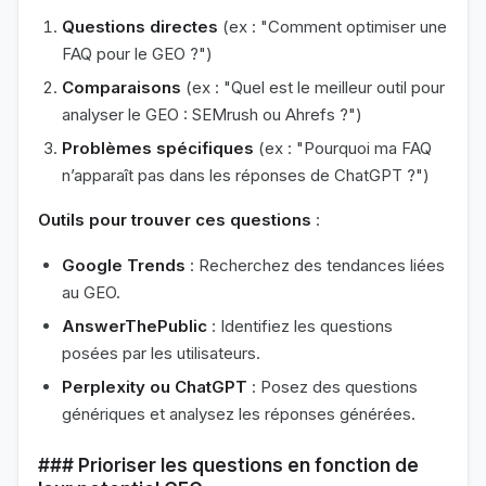
Questions directes
(ex : "Comment optimiser une
FAQ pour le GEO ?")
Comparaisons
(ex : "Quel est le meilleur outil pour
analyser le GEO : SEMrush ou Ahrefs ?")
Problèmes spécifiques
(ex : "Pourquoi ma FAQ
n’apparaît pas dans les réponses de ChatGPT ?")
Outils pour trouver ces questions
:
Google Trends
: Recherchez des tendances liées
au GEO.
AnswerThePublic
: Identifiez les questions
posées par les utilisateurs.
Perplexity ou ChatGPT
: Posez des questions
génériques et analysez les réponses générées.
### Prioriser les questions en fonction de