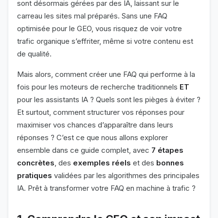
sont désormais gérées par des IA, laissant sur le
carreau les sites mal préparés. Sans une FAQ
optimisée pour le GEO, vous risquez de voir votre
trafic organique s’effriter, même si votre contenu est
de qualité.
Mais alors, comment créer une FAQ qui performe à la
fois pour les moteurs de recherche traditionnels
ET
pour les assistants IA ? Quels sont les pièges à éviter ?
Et surtout, comment structurer vos réponses pour
maximiser vos chances d’apparaître dans leurs
réponses ? C’est ce que nous allons explorer
ensemble dans ce guide complet, avec
7 étapes
concrètes
, des
exemples réels
et des
bonnes
pratiques
validées par les algorithmes des principales
IA. Prêt à transformer votre FAQ en machine à trafic ?