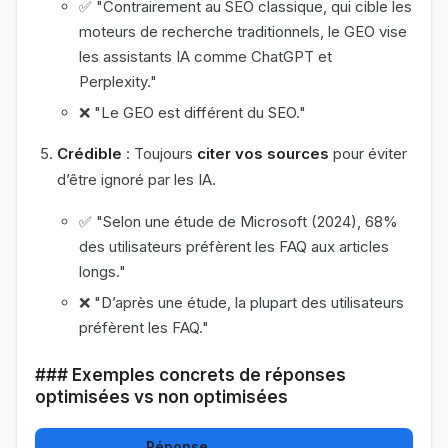
✅ "Contrairement au SEO classique, qui cible les
moteurs de recherche traditionnels, le GEO vise
les assistants IA comme ChatGPT et
Perplexity."
❌ "Le GEO est différent du SEO."
Crédible
: Toujours
citer vos sources
pour éviter
d’être ignoré par les IA.
✅ "Selon une étude de Microsoft (2024), 68%
des utilisateurs préfèrent les FAQ aux articles
longs."
❌ "D’après une étude, la plupart des utilisateurs
préfèrent les FAQ."
### Exemples concrets de réponses
optimisées vs non optimisées
Réponse