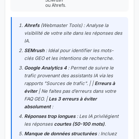
ou Ahrefs.
Ahrefs
(Webmaster Tools) : Analyse la
visibilité de votre site dans les réponses des
IA.
SEMrush
: Idéal pour identifier les mots-
clés GEO et les intentions de recherche.
Google Analytics 4
: Permet de suivre le
trafic provenant des assistants IA via les
rapports "Sources de trafic". | |
Erreurs à
éviter
| Ne faites pas d’erreurs dans votre
FAQ GEO. |
Les 3 erreurs à éviter
absolument
:
Réponses trop longues
: Les IA privilégient
les réponses
courtes (50-100 mots)
.
Manque de données structurées
: Incluez