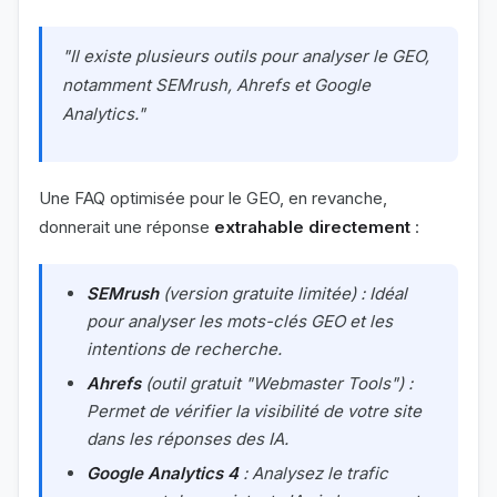
"Il existe plusieurs outils pour analyser le GEO,
notamment SEMrush, Ahrefs et Google
Analytics."
Une FAQ optimisée pour le GEO, en revanche,
donnerait une réponse
extrahable directement
:
SEMrush
(version gratuite limitée) : Idéal
pour analyser les mots-clés GEO et les
intentions de recherche.
Ahrefs
(outil gratuit "Webmaster Tools") :
Permet de vérifier la visibilité de votre site
dans les réponses des IA.
Google Analytics 4
: Analysez le trafic