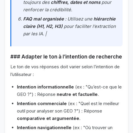
toujours des
chiffres, dates et noms
pour
renforcer la crédibilité.
FAQ mal organisée
: Utilisez une
hiérarchie
claire (H1, H2, H3)
pour faciliter l’extraction
par les IA. |
### Adapter le ton à l’intention de recherche
Le ton de vos réponses doit varier selon l’intention de
l’utilisateur :
Intention informationnelle
(ex : "Qu’est-ce que le
GEO ?") : Réponse
neutre et factuelle
.
Intention commerciale
(ex : "Quel est le meilleur
outil pour analyser son GEO ?") : Réponse
comparative et argumentée
.
Intention navigationnelle
(ex : "Où trouver un