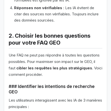
formulées est ignorée par les IA.
Réponses non vérifiables
: Les IA évitent de
citer des sources non vérifiables. Toujours inclure
des données sourcées.
2. Choisir les bonnes questions
pour votre FAQ GEO
Une FAQ ne peut pas répondre à toutes les questions
possibles. Pour maximiser son impact sur le GEO, il
faut
cibler les requêtes les plus stratégiques
. Voici
comment procéder.
### Identifier les intentions de recherche
GEO
Les utilisateurs interagissent avec les IA de 3 manières
principales :