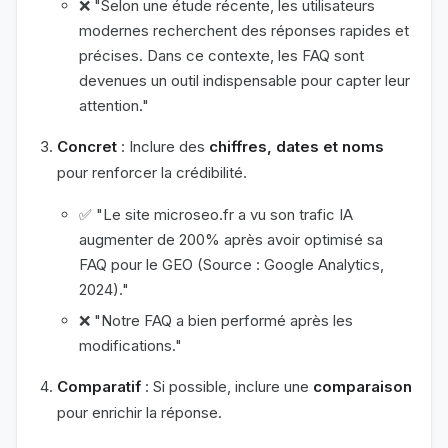
❌ "Selon une étude récente, les utilisateurs
modernes recherchent des réponses rapides et
précises. Dans ce contexte, les FAQ sont
devenues un outil indispensable pour capter leur
attention."
Concret
: Inclure des
chiffres, dates et noms
pour renforcer la crédibilité.
✅ "Le site microseo.fr a vu son trafic IA
augmenter de 200% après avoir optimisé sa
FAQ pour le GEO (Source : Google Analytics,
2024)."
❌ "Notre FAQ a bien performé après les
modifications."
Comparatif
: Si possible, inclure une
comparaison
pour enrichir la réponse.