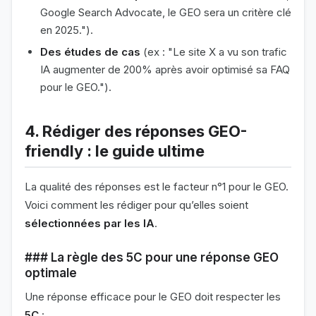
Google Search Advocate, le GEO sera un critère clé
en 2025.").
Des études de cas
(ex : "Le site X a vu son trafic
IA augmenter de 200% après avoir optimisé sa FAQ
pour le GEO.").
4. Rédiger des réponses GEO-
friendly : le guide ultime
La qualité des réponses est le facteur n°1 pour le GEO.
Voici comment les rédiger pour qu’elles soient
sélectionnées par les IA
.
### La règle des 5C pour une réponse GEO
optimale
Une réponse efficace pour le GEO doit respecter les
5C
: