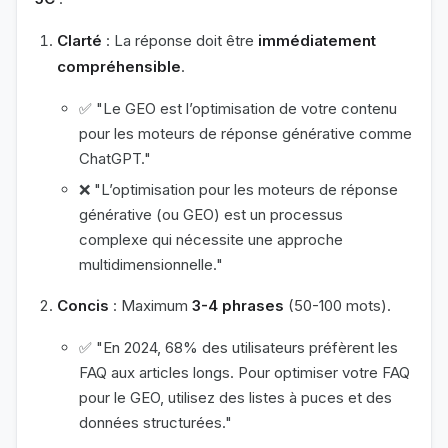
Clarté
: La réponse doit être
immédiatement
compréhensible
.
✅ "Le GEO est l’optimisation de votre contenu
pour les moteurs de réponse générative comme
ChatGPT."
❌ "L’optimisation pour les moteurs de réponse
générative (ou GEO) est un processus
complexe qui nécessite une approche
multidimensionnelle."
Concis
: Maximum
3-4 phrases
(50-100 mots).
✅ "En 2024, 68% des utilisateurs préfèrent les
FAQ aux articles longs. Pour optimiser votre FAQ
pour le GEO, utilisez des listes à puces et des
données structurées."