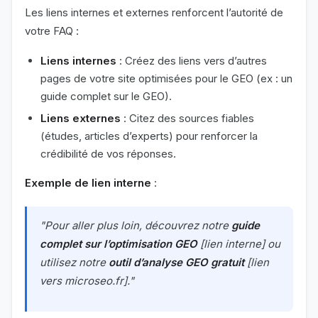
Les liens internes et externes renforcent l’autorité de
votre FAQ :
Liens internes
: Créez des liens vers d’autres
pages de votre site optimisées pour le GEO (ex : un
guide complet sur le GEO).
Liens externes
: Citez des sources fiables
(études, articles d’experts) pour renforcer la
crédibilité de vos réponses.
Exemple de lien interne
:
"Pour aller plus loin, découvrez notre
guide
complet sur l’optimisation GEO
[lien interne] ou
utilisez notre
outil d’analyse GEO gratuit
[lien
vers microseo.fr]."