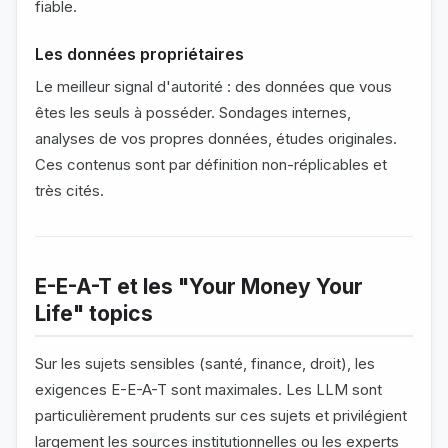
fiable.
Les données propriétaires
Le meilleur signal d'autorité : des données que vous
êtes les seuls à posséder. Sondages internes,
analyses de vos propres données, études originales.
Ces contenus sont par définition non-réplicables et
très cités.
E-E-A-T et les "Your Money Your
Life" topics
Sur les sujets sensibles (santé, finance, droit), les
exigences E-E-A-T sont maximales. Les LLM sont
particulièrement prudents sur ces sujets et privilégient
largement les sources institutionnelles ou les experts