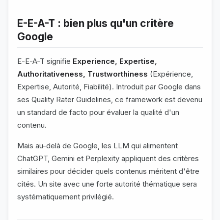
E-E-A-T : bien plus qu'un critère
Google
E-E-A-T signifie
Experience, Expertise,
Authoritativeness, Trustworthiness
(Expérience,
Expertise, Autorité, Fiabilité). Introduit par Google dans
ses Quality Rater Guidelines, ce framework est devenu
un standard de facto pour évaluer la qualité d'un
contenu.
Mais au-delà de Google, les LLM qui alimentent
ChatGPT, Gemini et Perplexity appliquent des critères
similaires pour décider quels contenus méritent d'être
cités. Un site avec une forte autorité thématique sera
systématiquement privilégié.