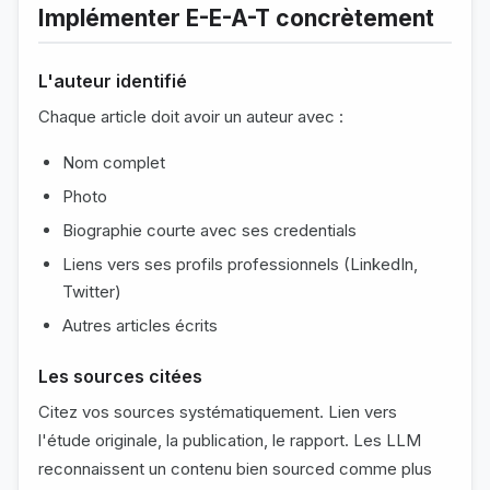
Implémenter E-E-A-T concrètement
L'auteur identifié
Chaque article doit avoir un auteur avec :
Nom complet
Photo
Biographie courte avec ses credentials
Liens vers ses profils professionnels (LinkedIn,
Twitter)
Autres articles écrits
Les sources citées
Citez vos sources systématiquement. Lien vers
l'étude originale, la publication, le rapport. Les LLM
reconnaissent un contenu bien sourced comme plus