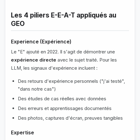
Les 4 piliers E-E-A-T appliqués au
GEO
Experience (Expérience)
Le "E" ajouté en 2022. Il s'agit de démontrer une
expérience directe
avec le sujet traité. Pour les
LLM, les signaux d'expérience incluent :
Des retours d'expérience personnels ("j'ai testé",
"dans notre cas")
Des études de cas réelles avec données
Des erreurs et apprentissages documentés
Des photos, captures d'écran, preuves tangibles
Expertise