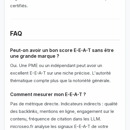
certifiés.
FAQ
Peut-on avoir un bon score E-E-A-T sans être
une grande marque ?
Oui. Une PME ou un indépendant peut avoir un
excellent E-E-A-T sur une niche précise. L'autorité
thématique compte plus que la notoriété générale.
Comment mesurer mon E-E-A-T ?
Pas de métrique directe. Indicateurs indirects : qualité
des backlinks, mentions en ligne, engagement sur le
contenu, fréquence de citation dans les LLM.
microseo.fr analyse les signaux E-E-A-T de votre