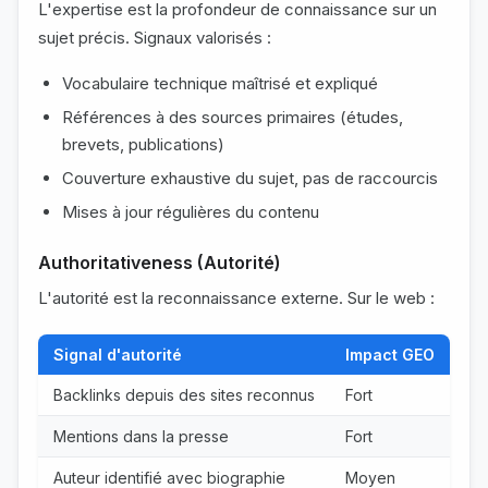
L'expertise est la profondeur de connaissance sur un
sujet précis. Signaux valorisés :
Vocabulaire technique maîtrisé et expliqué
Références à des sources primaires (études,
brevets, publications)
Couverture exhaustive du sujet, pas de raccourcis
Mises à jour régulières du contenu
Authoritativeness (Autorité)
L'autorité est la reconnaissance externe. Sur le web :
Signal d'autorité
Impact GEO
Backlinks depuis des sites reconnus
Fort
Mentions dans la presse
Fort
Auteur identifié avec biographie
Moyen