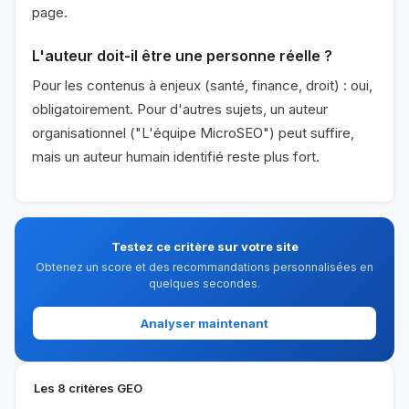
page.
L'auteur doit-il être une personne réelle ?
Pour les contenus à enjeux (santé, finance, droit) : oui,
obligatoirement. Pour d'autres sujets, un auteur
organisationnel ("L'équipe MicroSEO") peut suffire,
mais un auteur humain identifié reste plus fort.
Testez ce critère sur votre site
Obtenez un score et des recommandations personnalisées en
quelques secondes.
Analyser maintenant
Les 8 critères GEO