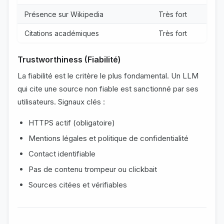
Présence sur Wikipedia
Très fort
Citations académiques
Très fort
Trustworthiness (Fiabilité)
La fiabilité est le critère le plus fondamental. Un LLM
qui cite une source non fiable est sanctionné par ses
utilisateurs. Signaux clés :
HTTPS actif (obligatoire)
Mentions légales et politique de confidentialité
Contact identifiable
Pas de contenu trompeur ou clickbait
Sources citées et vérifiables