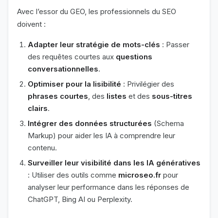
Avec l’essor du GEO, les professionnels du SEO
doivent :
Adapter leur stratégie de mots-clés
: Passer
des requêtes courtes aux
questions
conversationnelles
.
Optimiser pour la lisibilité
: Privilégier des
phrases courtes
, des
listes
et des
sous-titres
clairs
.
Intégrer des données structurées
(Schema
Markup) pour aider les IA à comprendre leur
contenu.
Surveiller leur visibilité dans les IA génératives
: Utiliser des outils comme
microseo.fr
pour
analyser leur performance dans les réponses de
ChatGPT, Bing AI ou Perplexity.