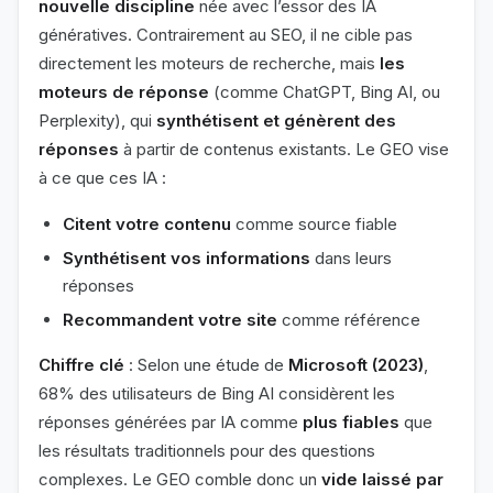
nouvelle discipline
née avec l’essor des IA
génératives. Contrairement au SEO, il ne cible pas
directement les moteurs de recherche, mais
les
moteurs de réponse
(comme ChatGPT, Bing AI, ou
Perplexity), qui
synthétisent et génèrent des
réponses
à partir de contenus existants. Le GEO vise
à ce que ces IA :
Citent votre contenu
comme source fiable
Synthétisent vos informations
dans leurs
réponses
Recommandent votre site
comme référence
Chiffre clé
: Selon une étude de
Microsoft (2023)
,
68% des utilisateurs de Bing AI considèrent les
réponses générées par IA comme
plus fiables
que
les résultats traditionnels pour des questions
complexes. Le GEO comble donc un
vide laissé par