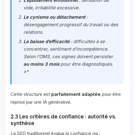
L’épuisement émotionnel
: sensation de
vide, irritabilité excessive.
Le cynisme ou détachement
:
désengagement progressif du travail ou des
relations.
La baisse d’efficacité
: difficultés à se
concentrer, sentiment d’incompétence.
Selon l’OMS, ces signes doivent persister
au moins 3 mois
pour être diagnostiqués.
»*
Cette structure est
parfaitement adaptée
pour être
reprise par une IA générative.
2.3 Les critères de confiance : autorité vs.
synthèse
Le SEO traditionnel évalue la confiance via :