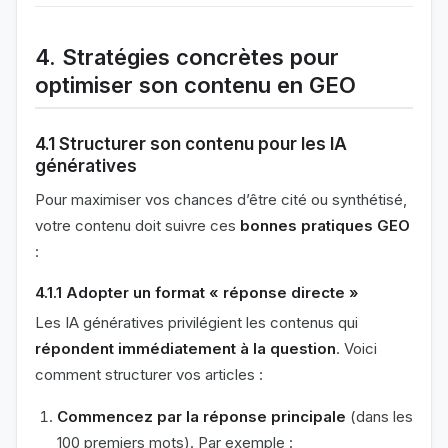
4. Stratégies concrètes pour
optimiser son contenu en GEO
4.1 Structurer son contenu pour les IA
génératives
Pour maximiser vos chances d’être cité ou synthétisé,
votre contenu doit suivre ces
bonnes pratiques GEO
:
4.1.1 Adopter un format « réponse directe »
Les IA génératives privilégient les contenus qui
répondent immédiatement à la question
. Voici
comment structurer vos articles :
Commencez par la réponse principale
(dans les
100 premiers mots). Par exemple :