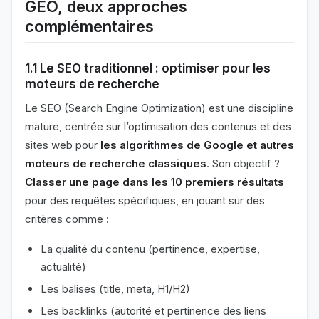
GEO, deux approches
complémentaires
1.1 Le SEO traditionnel : optimiser pour les
moteurs de recherche
Le SEO (Search Engine Optimization) est une discipline
mature, centrée sur l’optimisation des contenus et des
sites web pour
les algorithmes de Google et autres
moteurs de recherche classiques
. Son objectif ?
Classer une page dans les 10 premiers résultats
pour des requêtes spécifiques, en jouant sur des
critères comme :
La qualité du contenu (pertinence, expertise,
actualité)
Les balises (title, meta, H1/H2)
Les backlinks (autorité et pertinence des liens