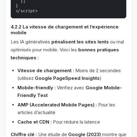
  }]

}

4.2.2 La vitesse de chargement et l’expérience
mobile
Les IA génératives
pénalisent les sites lents
ou mal
optimisés pour mobile. Voici les
bonnes pratiques
techniques
:
Vitesse de chargement
: Moins de 2 secondes
(utilisez
Google PageSpeed Insights
)
Mobile-friendly
: Vérifiez avec
Google Mobile-
Friendly Test
AMP (Accelerated Mobile Pages)
: Pour les
articles d’actualité
Cache et CDN
: Pour réduire la latence
Chiffre clé
: Une étude de
Google (2023)
montre que