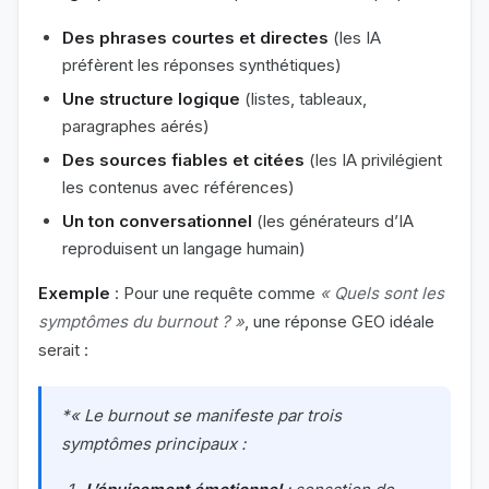
Des phrases courtes et directes
(les IA
préfèrent les réponses synthétiques)
Une structure logique
(listes, tableaux,
paragraphes aérés)
Des sources fiables et citées
(les IA privilégient
les contenus avec références)
Un ton conversationnel
(les générateurs d’IA
reproduisent un langage humain)
Exemple
: Pour une requête comme
« Quels sont les
symptômes du burnout ? »
, une réponse GEO idéale
serait :
*« Le burnout se manifeste par trois
symptômes principaux :