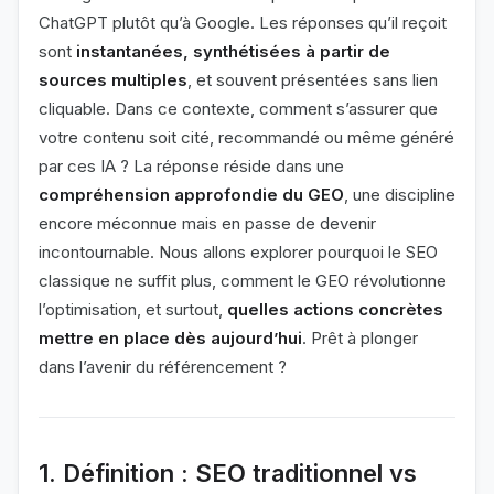
ChatGPT plutôt qu’à Google. Les réponses qu’il reçoit
sont
instantanées, synthétisées à partir de
sources multiples
, et souvent présentées sans lien
cliquable. Dans ce contexte, comment s’assurer que
votre contenu soit cité, recommandé ou même généré
par ces IA ? La réponse réside dans une
compréhension approfondie du GEO
, une discipline
encore méconnue mais en passe de devenir
incontournable. Nous allons explorer pourquoi le SEO
classique ne suffit plus, comment le GEO révolutionne
l’optimisation, et surtout,
quelles actions concrètes
mettre en place dès aujourd’hui
. Prêt à plonger
dans l’avenir du référencement ?
1. Définition : SEO traditionnel vs