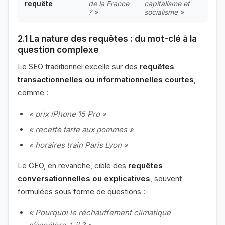
requête
de la France
capitalisme et
? »
socialisme »
2.1 La nature des requêtes : du mot-clé à la
question complexe
Le SEO traditionnel excelle sur des
requêtes
transactionnelles ou informationnelles courtes
,
comme :
« prix iPhone 15 Pro »
« recette tarte aux pommes »
« horaires train Paris Lyon »
Le GEO, en revanche, cible des
requêtes
conversationnelles ou explicatives
, souvent
formulées sous forme de questions :
« Pourquoi le réchauffement climatique