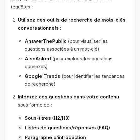
requêtes :
Utilisez des outils de recherche de mots-clés
conversationnels
:
AnswerThePublic
(pour visualiser les
questions associées à un mot-clé)
AlsoAsked
(pour explorer les questions
connexes)
Google Trends
(pour identifier les tendances
de recherche)
Intégrez ces questions dans votre contenu
sous forme de :
Sous-titres (H2/H3)
Listes de questions/réponses (FAQ)
Paragraphe d’introduction