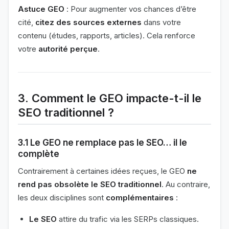
Astuce GEO
: Pour augmenter vos chances d’être
cité,
citez des sources externes
dans votre
contenu (études, rapports, articles). Cela renforce
votre
autorité perçue
.
3. Comment le GEO impacte-t-il le
SEO traditionnel ?
3.1 Le GEO ne remplace pas le SEO… il le
complète
Contrairement à certaines idées reçues, le GEO
ne
rend pas obsolète le SEO traditionnel
. Au contraire,
les deux disciplines sont
complémentaires
:
Le SEO
attire du trafic via les SERPs classiques.