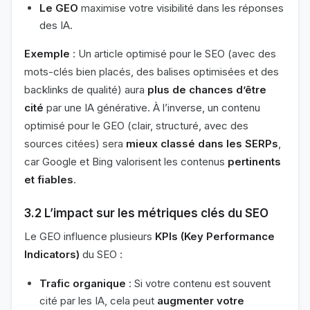
Le GEO
maximise votre visibilité dans les réponses
des IA.
Exemple
: Un article optimisé pour le SEO (avec des
mots-clés bien placés, des balises optimisées et des
backlinks de qualité) aura
plus de chances d’être
cité
par une IA générative. À l’inverse, un contenu
optimisé pour le GEO (clair, structuré, avec des
sources citées) sera
mieux classé dans les SERPs
,
car Google et Bing valorisent les contenus
pertinents
et fiables
.
3.2 L’impact sur les métriques clés du SEO
Le GEO influence plusieurs
KPIs (Key Performance
Indicators)
du SEO :
Trafic organique
: Si votre contenu est souvent
cité par les IA, cela peut
augmenter votre