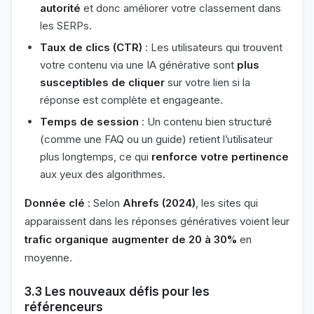
autorité
et donc améliorer votre classement dans
les SERPs.
Taux de clics (CTR)
: Les utilisateurs qui trouvent
votre contenu via une IA générative sont
plus
susceptibles de cliquer
sur votre lien si la
réponse est complète et engageante.
Temps de session
: Un contenu bien structuré
(comme une FAQ ou un guide) retient l’utilisateur
plus longtemps, ce qui
renforce votre pertinence
aux yeux des algorithmes.
Donnée clé
: Selon
Ahrefs (2024)
, les sites qui
apparaissent dans les réponses génératives voient leur
trafic organique augmenter de 20 à 30%
en
moyenne.
3.3 Les nouveaux défis pour les
référenceurs