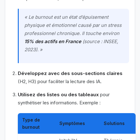
« Le burnout est un état d’épuisement
physique et émotionnel causé par un stress
professionnel chronique. Il touche environ
15% des actifs en France
(source : INSEE,
2023). »
Développez avec des sous-sections claires
(H2, H3) pour faciliter la lecture des IA.
Utilisez des listes ou des tableaux
pour
synthétiser les informations. Exemple :
Type de
Symptômes
Solutions
burnout