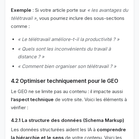
Exemple
: Si votre article porte sur
« les avantages du
télétravail »
, vous pourriez inclure des sous-sections
comme :
« Le télétravail améliore-t-il la productivité ? »
« Quels sont les inconvénients du travail à
distance ? »
« Comment bien organiser son télétravail ? »
4.2 Optimiser techniquement pour le GEO
Le GEO ne se limite pas au contenu : il impacte aussi
l’aspect technique
de votre site. Voici les éléments à
vérifier :
4.2.1 La structure des données (Schema Markup)
Les données structurées aident les IA à
comprendre
la hiérarchie et le sens
de votre contenu. Voici les