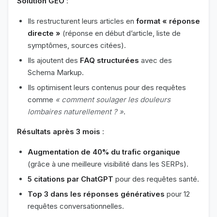
Solution GEO
:
Ils restructurent leurs articles en
format « réponse
directe »
(réponse en début d’article, liste de
symptômes, sources citées).
Ils ajoutent des
FAQ structurées
avec des
Schema Markup.
Ils optimisent leurs contenus pour des requêtes
comme
« comment soulager les douleurs
lombaires naturellement ? »
.
Résultats après 3 mois
:
Augmentation de 40% du trafic organique
(grâce à une meilleure visibilité dans les SERPs).
5 citations par ChatGPT
pour des requêtes santé.
Top 3 dans les réponses génératives
pour 12
requêtes conversationnelles.