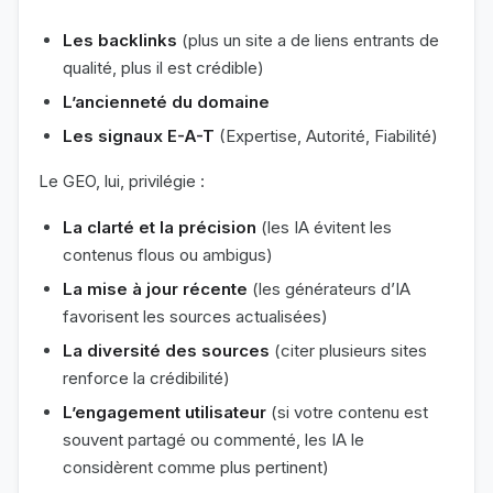
Les backlinks
(plus un site a de liens entrants de
qualité, plus il est crédible)
L’ancienneté du domaine
Les signaux E-A-T
(Expertise, Autorité, Fiabilité)
Le GEO, lui, privilégie :
La clarté et la précision
(les IA évitent les
contenus flous ou ambigus)
La mise à jour récente
(les générateurs d’IA
favorisent les sources actualisées)
La diversité des sources
(citer plusieurs sites
renforce la crédibilité)
L’engagement utilisateur
(si votre contenu est
souvent partagé ou commenté, les IA le
considèrent comme plus pertinent)