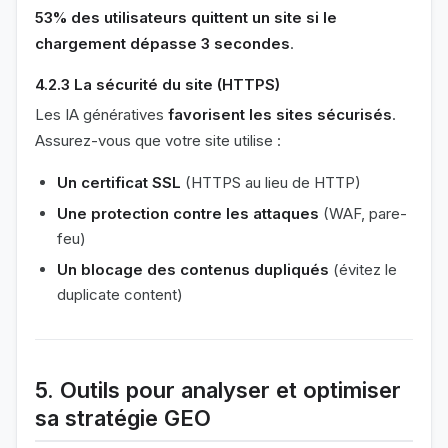
53% des utilisateurs quittent un site si le
chargement dépasse 3 secondes
.
4.2.3 La sécurité du site (HTTPS)
Les IA génératives
favorisent les sites sécurisés
.
Assurez-vous que votre site utilise :
Un certificat SSL
(HTTPS au lieu de HTTP)
Une protection contre les attaques
(WAF, pare-
feu)
Un blocage des contenus dupliqués
(évitez le
duplicate content)
5. Outils pour analyser et optimiser
sa stratégie GEO