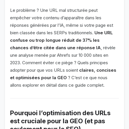
Le problème ? Une URL mal structurée peut
empêcher votre contenu d’apparaître dans les
réponses générées par l’IA, même si votre page est
bien classée dans les SERPs traditionnels.
Une URL
confuse ou trop longue réduit de 37% les
chances d’être citée dans une réponse IA
, révèle
une analyse menée par Ahrefs sur 10 000 sites en
2023. Comment éviter ce piège ? Quels principes
adopter pour que vos URLs soient
claires, concises
et optimisées pour la GEO
? C’est ce que nous
allons explorer en détail dans ce guide complet.
Pourquoi l’optimisation des URLs
est cruciale pour la GEO (et pas