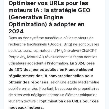
Optimiser vos URLs pour les
moteurs IA : la stratégie GEO
(Generative Engine
Optimization) à adopter en
2024
Dans un écosystème numérique où les moteurs de
recherche traditionnels (Google, Bing) ne sont plus les
seuls acteurs, les moteurs d'IA générative (ChatGPT,
Perplexity, Mistral AI) révolutionnent la façon dont les
utilisateurs accèdent à l'information.
En 2024, près
de 40% des jeunes adultes en France utilisent
régulièrement des IA conversationnelles pour
obtenir des réponses
, selon une étude Médiamétrie
publiée en janvier. Pourtant, beaucoup de propriétaires
de sites web négligent encore un élément critique de
leur architecture :
l’optimisation des URLs pour ces
nouveaux moteurs
.