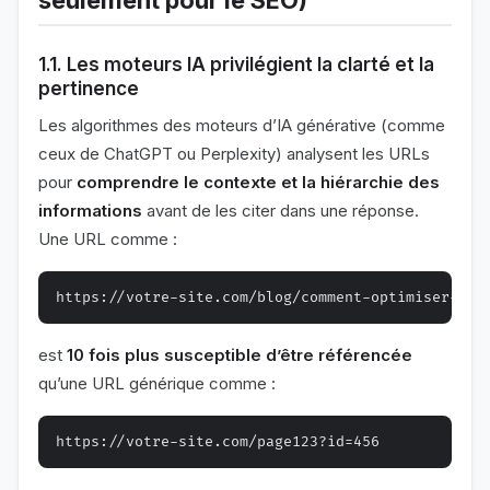
seulement pour le SEO)
1.1. Les moteurs IA privilégient la clarté et la
pertinence
Les algorithmes des moteurs d’IA générative (comme
ceux de ChatGPT ou Perplexity) analysent les URLs
pour
comprendre le contexte et la hiérarchie des
informations
avant de les citer dans une réponse.
Une URL comme :
est
10 fois plus susceptible d’être référencée
qu’une URL générique comme :