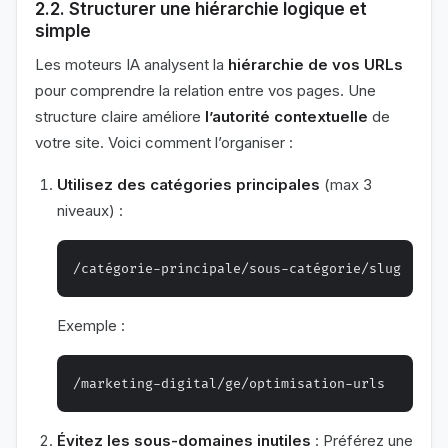
2.2. Structurer une hiérarchie logique et
simple
Les moteurs IA analysent la
hiérarchie de vos URLs
pour comprendre la relation entre vos pages. Une
structure claire améliore
l’autorité contextuelle
de
votre site. Voici comment l’organiser :
Utilisez des catégories principales
(max 3
niveaux) :
Exemple :
Évitez les sous-domaines inutiles
: Préférez une