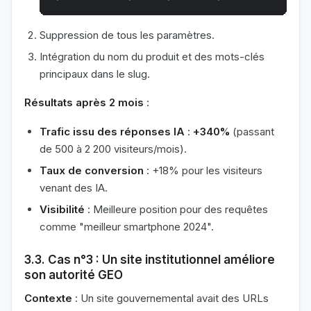
Suppression de tous les paramètres.
Intégration du nom du produit et des mots-clés
principaux dans le slug.
Résultats après 2 mois
:
Trafic issu des réponses IA
:
+340%
(passant
de 500 à 2 200 visiteurs/mois).
Taux de conversion
: +18% pour les visiteurs
venant des IA.
Visibilité
: Meilleure position pour des requêtes
comme "meilleur smartphone 2024".
3.3. Cas n°3 : Un site institutionnel améliore
son autorité GEO
Contexte
: Un site gouvernemental avait des URLs