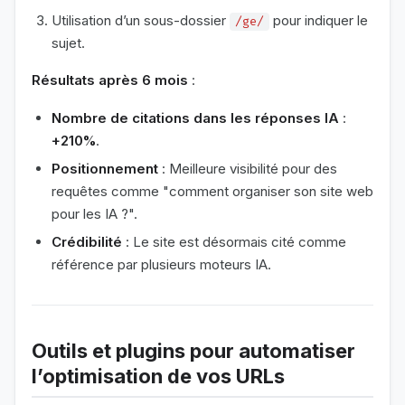
Utilisation d’un sous-dossier
pour indiquer le
/ge/
sujet.
Résultats après 6 mois
:
Nombre de citations dans les réponses IA
:
+210%
.
Positionnement
: Meilleure visibilité pour des
requêtes comme "comment organiser son site web
pour les IA ?".
Crédibilité
: Le site est désormais cité comme
référence par plusieurs moteurs IA.
Outils et plugins pour automatiser
l’optimisation de vos URLs