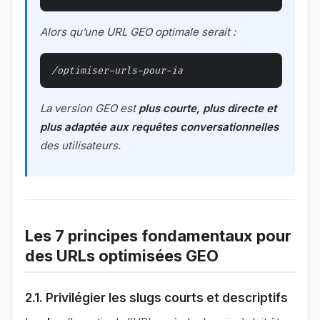
Alors qu’une URL GEO optimale serait :
La version GEO est
plus courte, plus directe et
plus adaptée aux requêtes conversationnelles
des utilisateurs.
Les 7 principes fondamentaux pour
des URLs optimisées GEO
2.1. Privilégier les slugs courts et descriptifs