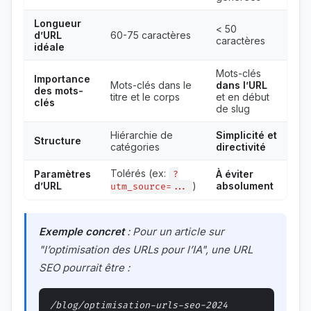
Longueur
< 50
d’URL
60-75 caractères
caractères
idéale
Mots-clés
Importance
Mots-clés dans le
dans l’URL
des mots-
titre et le corps
et en début
clés
de slug
Hiérarchie de
Simplicité et
Structure
catégories
directivité
Tolérés (ex:
Paramètres
À éviter
?
d’URL
)
absolument
utm_source=...
Exemple concret
: Pour un article sur
"l’optimisation des URLs pour l’IA", une URL
SEO pourrait être :