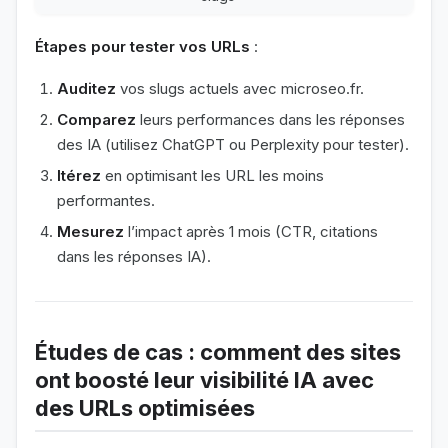
Étapes pour tester vos URLs
:
Auditez
vos slugs actuels avec microseo.fr.
Comparez
leurs performances dans les réponses
des IA (utilisez ChatGPT ou Perplexity pour tester).
Itérez
en optimisant les URL les moins
performantes.
Mesurez
l’impact après 1 mois (CTR, citations
dans les réponses IA).
Études de cas : comment des sites
ont boosté leur visibilité IA avec
des URLs optimisées