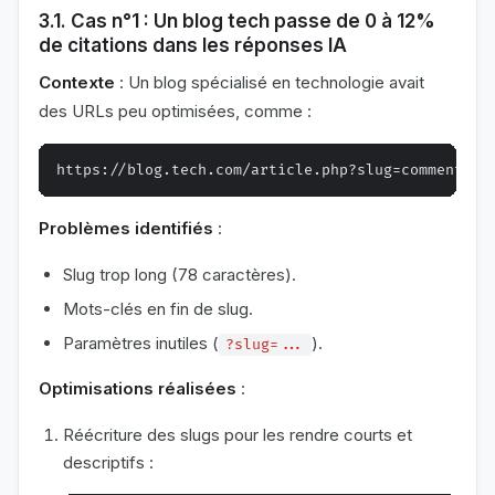
3.1. Cas n°1 : Un blog tech passe de 0 à 12%
de citations dans les réponses IA
Contexte
: Un blog spécialisé en technologie avait
des URLs peu optimisées, comme :
Problèmes identifiés
:
Slug trop long (78 caractères).
Mots-clés en fin de slug.
Paramètres inutiles (
).
?slug=...
Optimisations réalisées
:
Réécriture des slugs pour les rendre courts et
descriptifs :