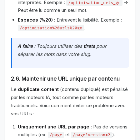
interprétés. Exemple :
→
/optimisation_urls_ge
Peut être lu comme un seul mot.
Espaces (%20)
: Entravent la lisibilité. Exemple :
.
/optimisation%20urls%20ge
À faire
: Toujours utiliser des
tirets
pour
séparer les mots dans votre slug.
2.6. Maintenir une URL unique par contenu
Le
duplicate content
(contenu dupliqué) est pénalisé
par les moteurs IA, tout comme par les moteurs
traditionnels. Voici comment éviter ce problème avec
vos URLs :
Uniquement une URL par page
: Pas de versions
multiples (ex:
et
).
/page
/page?version=2