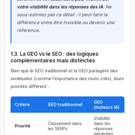
votre visibilité dans les réponses des IA
. Ne
sous-estimez pas ce détail : il peut faire la
différence entre être invisible ou devenir une
référence.
1.3. La GEO vs le SEO : des logiques
complémentaires mais distinctes
Bien que le SEO traditionnel et la GEO partagent des
similitudes (comme l’importance des mots-clés), leurs
priorités diffèrent :
GEO
Critère
SEO traditionnel
(moteurs IA)
Visibilité
Classement dans
dans les
Priorité
les SERPs
réponses
générées