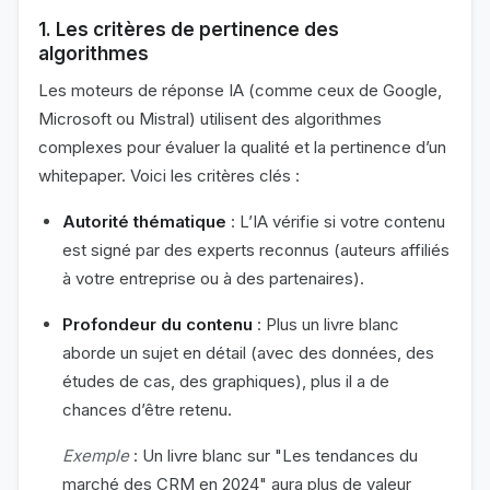
1. Les critères de pertinence des
algorithmes
Les moteurs de réponse IA (comme ceux de Google,
Microsoft ou Mistral) utilisent des algorithmes
complexes pour évaluer la qualité et la pertinence d’un
whitepaper. Voici les critères clés :
Autorité thématique
: L’IA vérifie si votre contenu
est signé par des experts reconnus (auteurs affiliés
à votre entreprise ou à des partenaires).
Profondeur du contenu
: Plus un livre blanc
aborde un sujet en détail (avec des données, des
études de cas, des graphiques), plus il a de
chances d’être retenu.
Exemple
: Un livre blanc sur "Les tendances du
marché des CRM en 2024" aura plus de valeur