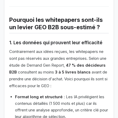
Pourquoi les whitepapers sont-ils
un levier GEO B2B sous-estimé ?
1. Les données qui prouvent leur efficacité
Contrairement aux idées reçues, les whitepapers ne
sont pas réservés aux grandes entreprises. Selon une
étude de Demand Gen Report,
47 % des décideurs
B2B
consultent au moins
3 à 5 livres blancs
avant de
prendre une décision d'achat. Voici pourquoi ils sont si
efficaces pour le GEO :
Format long et structuré
: Les IA privilégient les
contenus détaillés (1 500 mots et plus) car ils
offrent une analyse approfondie, un critère clé pour
leur algorithme de sélection.