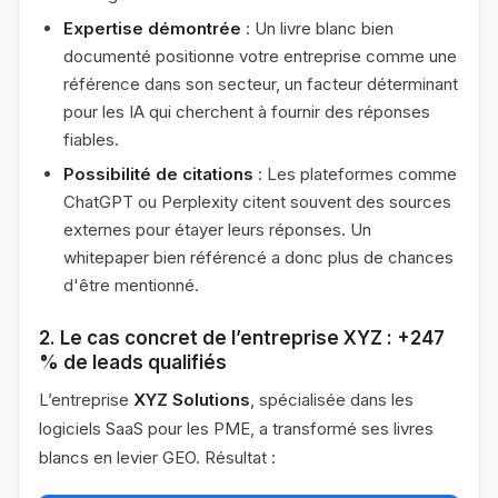
Expertise démontrée
: Un livre blanc bien
documenté positionne votre entreprise comme une
référence dans son secteur, un facteur déterminant
pour les IA qui cherchent à fournir des réponses
fiables.
Possibilité de citations
: Les plateformes comme
ChatGPT ou Perplexity citent souvent des sources
externes pour étayer leurs réponses. Un
whitepaper bien référencé a donc plus de chances
d'être mentionné.
2. Le cas concret de l’entreprise XYZ : +247
% de leads qualifiés
L’entreprise
XYZ Solutions
, spécialisée dans les
logiciels SaaS pour les PME, a transformé ses livres
blancs en levier GEO. Résultat :