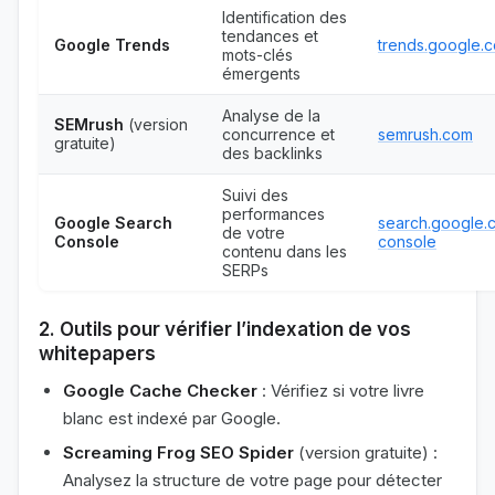
Identification des
tendances et
Google Trends
trends.google.
mots-clés
émergents
Analyse de la
SEMrush
(version
concurrence et
semrush.com
gratuite)
des backlinks
Suivi des
performances
Google Search
search.google.
de votre
Console
console
contenu dans les
SERPs
2. Outils pour vérifier l’indexation de vos
whitepapers
Google Cache Checker
: Vérifiez si votre livre
blanc est indexé par Google.
Screaming Frog SEO Spider
(version gratuite) :
Analysez la structure de votre page pour détecter