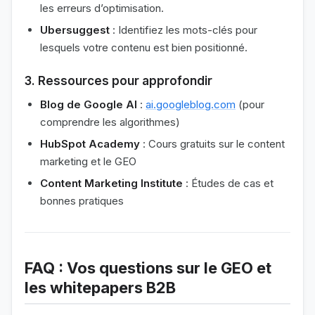
les erreurs d’optimisation.
Ubersuggest
: Identifiez les mots-clés pour
lesquels votre contenu est bien positionné.
3. Ressources pour approfondir
Blog de Google AI
:
ai.googleblog.com
(pour
comprendre les algorithmes)
HubSpot Academy
: Cours gratuits sur le content
marketing et le GEO
Content Marketing Institute
: Études de cas et
bonnes pratiques
FAQ : Vos questions sur le GEO et
les whitepapers B2B