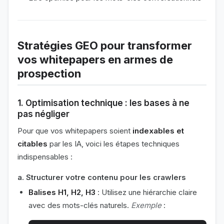
Stratégies GEO pour transformer
vos whitepapers en armes de
prospection
1. Optimisation technique : les bases à ne
pas négliger
Pour que vos whitepapers soient
indexables et
citables
par les IA, voici les étapes techniques
indispensables :
a. Structurer votre contenu pour les crawlers
Balises H1, H2, H3
: Utilisez une hiérarchie claire
avec des mots-clés naturels.
Exemple
: