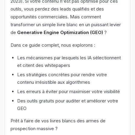
2023). Si votre contenu n'est pas optimisé pour ces
outils, vous perdez des leads qualifiés et des
opportunités commerciales. Mais comment
transformer un simple livre blanc en un puissant levier
de
Generative Engine Optimization (GEO)
?
Dans ce guide complet, nous explorons :
Les mécanismes par lesquels les IA sélectionnent
et citent des whitepapers
Les stratégies concrètes pour rendre votre
contenu irrésistible aux algorithmes
Les erreurs à éviter pour maximiser votre visibilité
Des outils gratuits pour auditer et améliorer votre
GEO
Prêt à faire de vos livres blancs des armes de
prospection massive ?