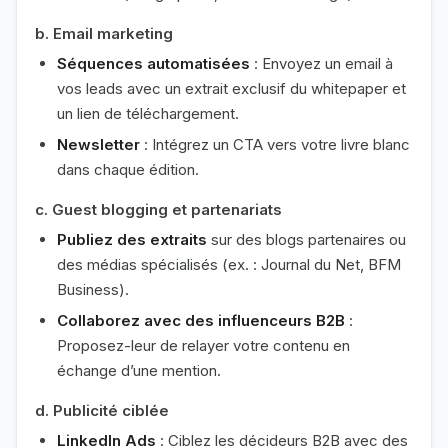
b. Email marketing
Séquences automatisées
: Envoyez un email à
vos leads avec un extrait exclusif du whitepaper et
un lien de téléchargement.
Newsletter
: Intégrez un CTA vers votre livre blanc
dans chaque édition.
c. Guest blogging et partenariats
Publiez des extraits
sur des blogs partenaires ou
des médias spécialisés (ex. : Journal du Net, BFM
Business).
Collaborez avec des influenceurs B2B
:
Proposez-leur de relayer votre contenu en
échange d’une mention.
d. Publicité ciblée
LinkedIn Ads
: Ciblez les décideurs B2B avec des