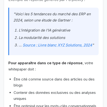
"Voici les 5 tendances du marché des ERP en
2024, selon une étude de Gartner :
L’intégration de l’IA générative
La modularité des solutions
…
Source : Livre blanc XYZ Solutions, 2024
"
Pour apparaître dans ce type de réponse
, votre
whitepaper doit :
Être cité comme source dans des articles ou des
blogs
Contenir des données exclusives ou des analyses
uniques
Être optimisé pour les mots-clés conversationnels