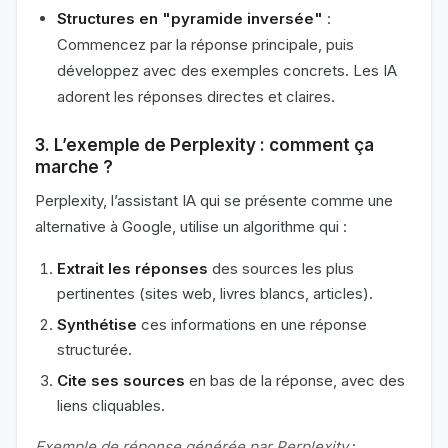
Structures en "pyramide inversée"
:
Commencez par la réponse principale, puis
développez avec des exemples concrets. Les IA
adorent les réponses directes et claires.
3. L’exemple de Perplexity : comment ça
marche ?
Perplexity, l’assistant IA qui se présente comme une
alternative à Google, utilise un algorithme qui :
Extrait les réponses
des sources les plus
pertinentes (sites web, livres blancs, articles).
Synthétise
ces informations en une réponse
structurée.
Cite ses sources
en bas de la réponse, avec des
liens cliquables.
Exemple de réponse générée par Perplexity
: