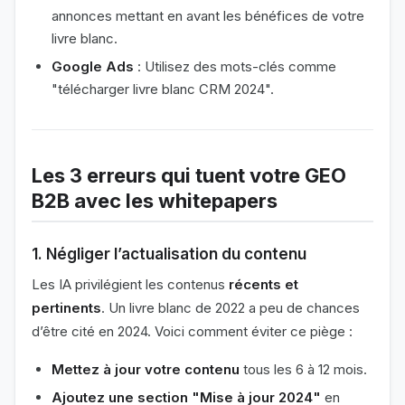
annonces mettant en avant les bénéfices de votre
livre blanc.
Google Ads
: Utilisez des mots-clés comme
"télécharger livre blanc CRM 2024".
Les 3 erreurs qui tuent votre GEO
B2B avec les whitepapers
1. Négliger l’actualisation du contenu
Les IA privilégient les contenus
récents et
pertinents
. Un livre blanc de 2022 a peu de chances
d’être cité en 2024. Voici comment éviter ce piège :
Mettez à jour votre contenu
tous les 6 à 12 mois.
Ajoutez une section "Mise à jour 2024"
en