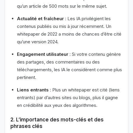
qu’un article de 500 mots sur le même sujet.
Actualité et fraîcheur
: Les IA privilégient les
contenus publiés ou mis à jour récemment. Un
whitepaper de 2022 a moins de chances d’être cité
qu’une version 2024.
Engagement utilisateur
: Si votre contenu génère
des partages, des commentaires ou des
téléchargements, les IA le considèrent comme plus
pertinent.
Liens entrants
: Plus un whitepaper est cité (liens
entrants) par d’autres sites ou blogs, plus il gagne
en crédibilité aux yeux des algorithmes.
2. L’importance des mots-clés et des
phrases clés