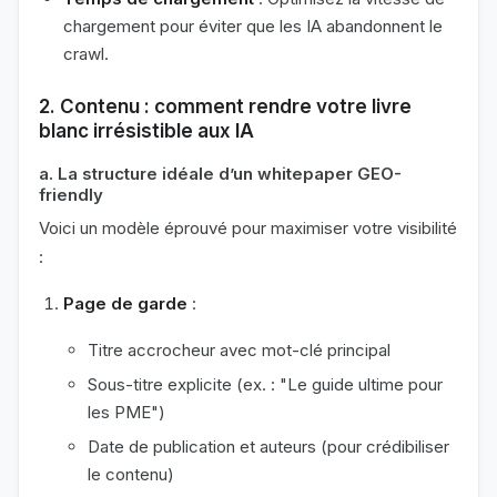
chargement pour éviter que les IA abandonnent le
crawl.
2. Contenu : comment rendre votre livre
blanc irrésistible aux IA
a. La structure idéale d’un whitepaper GEO-
friendly
Voici un modèle éprouvé pour maximiser votre visibilité
:
Page de garde
:
Titre accrocheur avec mot-clé principal
Sous-titre explicite (ex. : "Le guide ultime pour
les PME")
Date de publication et auteurs (pour crédibiliser
le contenu)