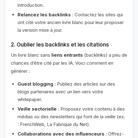
introduction.
Relancez les backlinks
: Contactez les sites qui
ont cité votre ancien livre blanc pour leur proposer
la version mise à jour.
2. Oublier les backlinks et les citations
Un livre blanc sans
liens entrants
(backlinks) a peu de
chances d’être cité par les IA. Voici comment en
générer :
Guest blogging
: Publiez des articles sur des
blogs partenaires avec un lien vers votre
whitepaper.
Veille sectorielle
: Proposez votre contenu à des
médias ou des newsletters qui font de la veille (ex.
: FrenchWeb, La Fabrique du Net).
Collaborations avec des influenceurs
: Offrez-