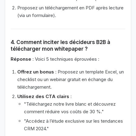
Proposez un téléchargement en PDF après lecture
(via un formulaire).
4. Comment inciter les décideurs B2B à
télécharger mon whitepaper ?
Réponse
: Voici 5 techniques éprouvées :
Offrez un bonus
: Proposez un template Excel, un
checklist ou un webinar gratuit en échange du
téléchargement.
Utilisez des CTA clairs
:
"Téléchargez notre livre blanc et découvrez
comment réduire vos coûts de 30 %."
"Accédez à l’étude exclusive sur les tendances
CRM 2024."