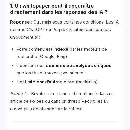
1. Un whitepaper peut-il apparaître
directement dans les réponses des IA ?
Réponse
: Oui, mais sous certaines conditions. Les IA
comme ChatGPT ou Perplexity citent des sources
uniquement si :
Votre contenu est
indexé
par les moteurs de
recherche (Google, Bing).
Il contient des
données ou analyses uniques
que les IA ne trouvent pas ailleurs.
Il est
cité par d’autres sites
(backlinks).
Exemple
: Si votre livre blanc est mentionné dans un
article de Forbes ou dans un thread Reddit, les IA
auront plus de chances de le retenir.