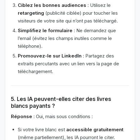
Ciblez les bonnes audiences
: Utilisez le
retargeting
(publicité ciblée) pour toucher les
visiteurs de votre site qui n’ont pas téléchargé.
Simplifiez le formulaire
: Ne demandez que
l’email (évitez les champs inutiles comme le
téléphone).
Promouvez-le sur LinkedIn
: Partagez des
extraits percutants avec un lien vers la page de
téléchargement.
5. Les IA peuvent-elles citer des livres
blancs payants ?
Réponse
: Oui, mais sous conditions :
Si votre livre blanc est
accessible gratuitement
(même partiellement), les IA pourront le citer.