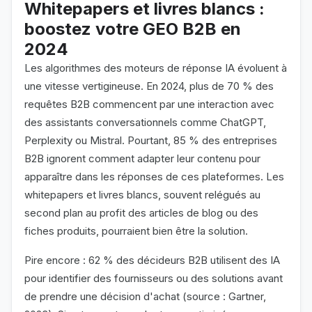
Whitepapers et livres blancs :
boostez votre GEO B2B en
2024
Les algorithmes des moteurs de réponse IA évoluent à
une vitesse vertigineuse. En 2024, plus de 70 % des
requêtes B2B commencent par une interaction avec
des assistants conversationnels comme ChatGPT,
Perplexity ou Mistral. Pourtant, 85 % des entreprises
B2B ignorent comment adapter leur contenu pour
apparaître dans les réponses de ces plateformes. Les
whitepapers et livres blancs, souvent relégués au
second plan au profit des articles de blog ou des
fiches produits, pourraient bien être la solution.
Pire encore : 62 % des décideurs B2B utilisent des IA
pour identifier des fournisseurs ou des solutions avant
de prendre une décision d'achat (source : Gartner,