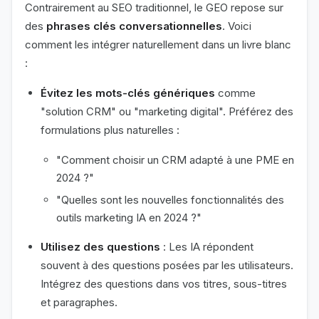
Contrairement au SEO traditionnel, le GEO repose sur
des
phrases clés conversationnelles
. Voici
comment les intégrer naturellement dans un livre blanc
:
Évitez les mots-clés génériques
comme
"solution CRM" ou "marketing digital". Préférez des
formulations plus naturelles :
"Comment choisir un CRM adapté à une PME en
2024 ?"
"Quelles sont les nouvelles fonctionnalités des
outils marketing IA en 2024 ?"
Utilisez des questions
: Les IA répondent
souvent à des questions posées par les utilisateurs.
Intégrez des questions dans vos titres, sous-titres
et paragraphes.