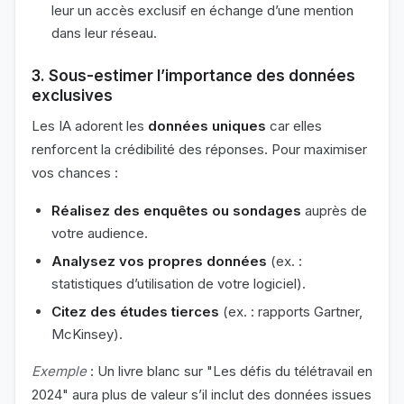
leur un accès exclusif en échange d’une mention
dans leur réseau.
3. Sous-estimer l’importance des données
exclusives
Les IA adorent les
données uniques
car elles
renforcent la crédibilité des réponses. Pour maximiser
vos chances :
Réalisez des enquêtes ou sondages
auprès de
votre audience.
Analysez vos propres données
(ex. :
statistiques d’utilisation de votre logiciel).
Citez des études tierces
(ex. : rapports Gartner,
McKinsey).
Exemple
: Un livre blanc sur "Les défis du télétravail en
2024" aura plus de valeur s’il inclut des données issues