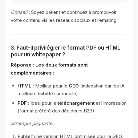
Conseil
: Soyez patient et continuez à promouvoir
votre contenu via les réseaux sociaux et l’emailing.
3. Faut-il privilégier le format PDF ou HTML
pour un whitepaper ?
Réponse
:
Les deux formats sont
complémentaires
:
HTML
: Meilleur pour le
GEO
(indexation par les IA,
meilleure lisibilité sur mobile).
PDF
: Idéal pour le
téléchargement
et l’impression
(format préféré des décideurs B2B).
Stratégie gagnante
:
Publiez une version HTML optimisée pour le GEO.