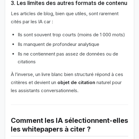
3. Les limites des autres formats de contenu
Les articles de blog, bien que utiles, sont rarement
cités par les IA car :
Ils sont souvent trop courts (moins de 1 000 mots)
Ils manquent de profondeur analytique
Ils ne contiennent pas assez de données ou de
citations
À l’inverse, un livre blanc bien structuré répond à ces
critères et devient un
objet de citation
naturel pour
les assistants conversationnels.
Comment les IA sélectionnent-elles
les whitepapers à citer ?