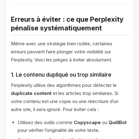
Erreurs à éviter : ce que Perplexity
pénalise systématiquement
Même avec une stratégie bien rodée, certaines
erreurs peuvent faire plonger votre visibilité sur
Perplexity. Voici les pièges à éviter absolument.
1. Le contenu dupliqué ou trop similaire
Perplexity utilise des algorithmes pour détecter le
duplicate content
et les articles trop similaires. Si
votre contenu est une copie ou une réécriture d’un
autre site, il sera ignoré. Pour éviter cela :
Utilisez des outils comme
Copyscape
ou
QuillBot
pour vérifier l’originalité de votre texte.