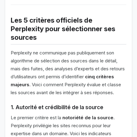
Les 5 critères officiels de
Perplexity pour sélectionner ses
sources
Perplexity ne communique pas publiquement son
algorithme de sélection des sources dans le détail,
mais des fuites, des analyses d’experts et des retours
d’utilisateurs ont permis d’identifier
cinq critères
majeurs
. Voici comment Perplexity évalue et classe
les sources avant de les intégrer à ses réponses.
1.
Autorité et crédibilité de la source
Le premier critère est la
notoriété de la source
.
Perplexity privilégie les sites reconnus pour leur
expertise dans un domaine. Voici les indicateurs