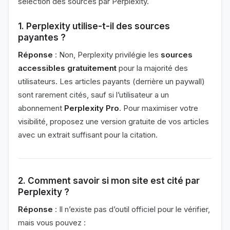
sélection des sources par Perplexity.
1. Perplexity utilise-t-il des sources
payantes ?
Réponse
: Non, Perplexity privilégie les
sources
accessibles gratuitement
pour la majorité des
utilisateurs. Les articles payants (derrière un paywall)
sont rarement cités, sauf si l’utilisateur a un
abonnement
Perplexity Pro
. Pour maximiser votre
visibilité, proposez une version gratuite de vos articles
avec un extrait suffisant pour la citation.
2. Comment savoir si mon site est cité par
Perplexity ?
Réponse
: Il n’existe pas d’outil officiel pour le vérifier,
mais vous pouvez :