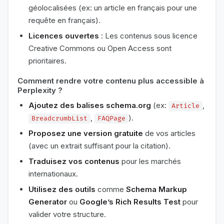
géolocalisées (ex: un article en français pour une
requête en français).
Licences ouvertes
: Les contenus sous licence
Creative Commons ou Open Access sont
prioritaires.
Comment rendre votre contenu plus accessible à
Perplexity ?
Ajoutez des balises schema.org
(ex:
,
Article
,
).
BreadcrumbList
FAQPage
Proposez une version gratuite
de vos articles
(avec un extrait suffisant pour la citation).
Traduisez vos contenus
pour les marchés
internationaux.
Utilisez des outils
comme
Schema Markup
Generator
ou
Google’s Rich Results Test
pour
valider votre structure.