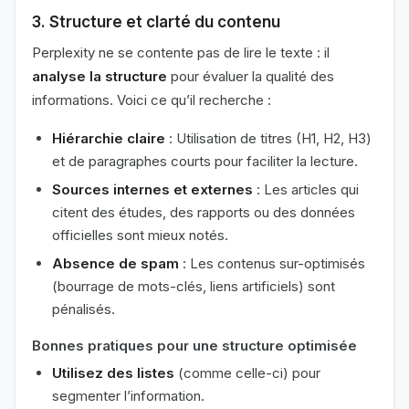
3.
Structure et clarté du contenu
Perplexity ne se contente pas de lire le texte : il
analyse la structure
pour évaluer la qualité des
informations. Voici ce qu’il recherche :
Hiérarchie claire
: Utilisation de titres (H1, H2, H3)
et de paragraphes courts pour faciliter la lecture.
Sources internes et externes
: Les articles qui
citent des études, des rapports ou des données
officielles sont mieux notés.
Absence de spam
: Les contenus sur-optimisés
(bourrage de mots-clés, liens artificiels) sont
pénalisés.
Bonnes pratiques pour une structure optimisée
Utilisez des listes
(comme celle-ci) pour
segmenter l’information.