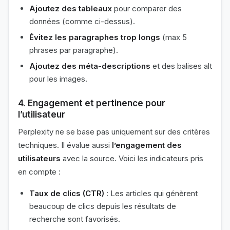
Ajoutez des tableaux
pour comparer des
données (comme ci-dessus).
Évitez les paragraphes trop longs
(max 5
phrases par paragraphe).
Ajoutez des méta-descriptions
et des balises alt
pour les images.
4.
Engagement et pertinence pour
l’utilisateur
Perplexity ne se base pas uniquement sur des critères
techniques. Il évalue aussi
l’engagement des
utilisateurs
avec la source. Voici les indicateurs pris
en compte :
Taux de clics (CTR)
: Les articles qui génèrent
beaucoup de clics depuis les résultats de
recherche sont favorisés.