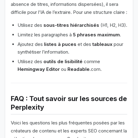
absence de titres, informations dispersées), il sera
difficile pour l’IA de l’extraire. Pour une structure claire :
Utilisez des
sous-titres hiérarchisés
(H1, H2, H3).
Limitez les paragraphes à
5 phrases maximum
.
Ajoutez des
listes à puces
et des
tableaux
pour
synthétiser l’information.
Utilisez des
outils de lisibilité
comme
Hemingway Editor
ou
Readable
.com.
FAQ : Tout savoir sur les sources de
Perplexity
Voici les questions les plus fréquentes posées par les
créateurs de contenu et les experts SEO concernant la