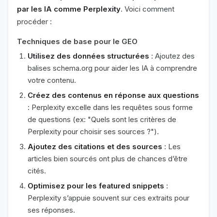
par les IA comme Perplexity
. Voici comment
procéder :
Techniques de base pour le GEO
Utilisez des données structurées
: Ajoutez des
balises schema.org pour aider les IA à comprendre
votre contenu.
Créez des contenus en réponse aux questions
: Perplexity excelle dans les requêtes sous forme
de questions (ex: "Quels sont les critères de
Perplexity pour choisir ses sources ?").
Ajoutez des citations et des sources
: Les
articles bien sourcés ont plus de chances d’être
cités.
Optimisez pour les featured snippets
:
Perplexity s’appuie souvent sur ces extraits pour
ses réponses.