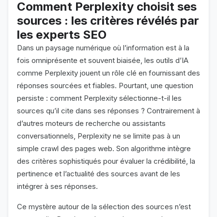
Comment Perplexity choisit ses
sources : les critères révélés par
les experts SEO
Dans un paysage numérique où l’information est à la
fois omniprésente et souvent biaisée, les outils d’IA
comme Perplexity jouent un rôle clé en fournissant des
réponses sourcées et fiables. Pourtant, une question
persiste : comment Perplexity sélectionne-t-il les
sources qu’il cite dans ses réponses ? Contrairement à
d’autres moteurs de recherche ou assistants
conversationnels, Perplexity ne se limite pas à un
simple crawl des pages web. Son algorithme intègre
des critères sophistiqués pour évaluer la crédibilité, la
pertinence et l’actualité des sources avant de les
intégrer à ses réponses.
Ce mystère autour de la sélection des sources n’est