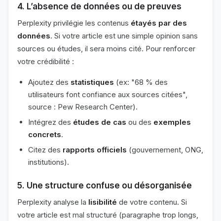
4. L’absence de données ou de preuves
Perplexity privilégie les contenus
étayés par des
données
. Si votre article est une simple opinion sans
sources ou études, il sera moins cité. Pour renforcer
votre crédibilité :
Ajoutez des
statistiques
(ex: "68 % des
utilisateurs font confiance aux sources citées",
source : Pew Research Center).
Intégrez des
études de cas
ou des
exemples
concrets
.
Citez des
rapports officiels
(gouvernement, ONG,
institutions).
5. Une structure confuse ou désorganisée
Perplexity analyse la
lisibilité
de votre contenu. Si
votre article est mal structuré (paragraphe trop longs,