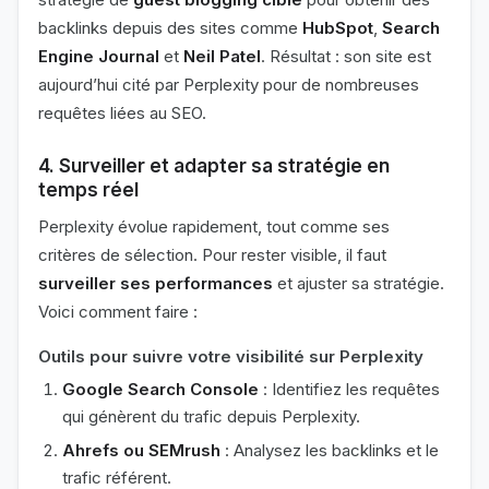
backlinks depuis des sites comme
HubSpot
,
Search
Engine Journal
et
Neil Patel
. Résultat : son site est
aujourd’hui cité par Perplexity pour de nombreuses
requêtes liées au SEO.
4. Surveiller et adapter sa stratégie en
temps réel
Perplexity évolue rapidement, tout comme ses
critères de sélection. Pour rester visible, il faut
surveiller ses performances
et ajuster sa stratégie.
Voici comment faire :
Outils pour suivre votre visibilité sur Perplexity
Google Search Console
: Identifiez les requêtes
qui génèrent du trafic depuis Perplexity.
Ahrefs ou SEMrush
: Analysez les backlinks et le
trafic référent.