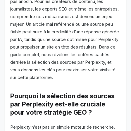
pas anodin. Pour les créateurs de contenu, les
journalistes, les experts SEO et même les entreprises,
comprendre ces mécanismes est devenu un enjeu
majeur. Un article mal référencé ou une source peu
fiable peut nuire à la crédibilité d’une réponse générée
par IA, tandis qu’une source optimisée pour Perplexity
peut propulser un site en tête des résultats. Dans ce
guide complet, nous révélons les critères cachés
derrière la sélection des sources par Perplexity, et
vous donnons les clés pour maximiser votre visibilité
sur cette plateforme.
Pourquoi la sélection des sources
par Perplexity est-elle cruciale
pour votre stratégie GEO ?
Perplexity n’est pas un simple moteur de recherche.