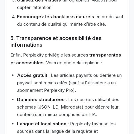
capter l’attention.
Encouragez les backlinks naturels
en produisant
du contenu de qualité qui mérite d’être cité.
5.
Transparence et accessibilité des
informations
Enfin, Perplexity privilégie les sources
transparentes
et accessibles
. Voici ce que cela implique :
Accès gratuit
: Les articles payants ou derrière un
paywall sont moins cités (sauf si l’utilisateur a un
abonnement Perplexity Pro).
Données structurées
: Les sources utilisant des
schémas (JSON-LD, Microdata) pour décrire leur
contenu sont mieux comprises par l’IA.
Langue et localisation
: Perplexity favorise les
sources dans la langue de la requête et