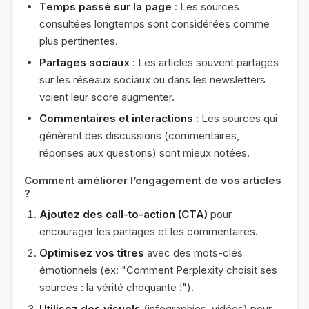
Temps passé sur la page
: Les sources
consultées longtemps sont considérées comme
plus pertinentes.
Partages sociaux
: Les articles souvent partagés
sur les réseaux sociaux ou dans les newsletters
voient leur score augmenter.
Commentaires et interactions
: Les sources qui
génèrent des discussions (commentaires,
réponses aux questions) sont mieux notées.
Comment améliorer l’engagement de vos articles
?
Ajoutez des call-to-action (CTA)
pour
encourager les partages et les commentaires.
Optimisez vos titres
avec des mots-clés
émotionnels (ex: "Comment Perplexity choisit ses
sources : la vérité choquante !").
Utilisez des visuels
(infographies, vidéos) pour