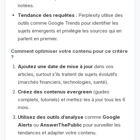
notées.
Tendance des requêtes
: Perplexity utilise des
outils comme Google Trends pour identifier les
sujets émergents et privilégie les sources qui en
parlent en premier.
Comment optimiser votre contenu pour ce critère
?
Ajoutez une date de mise à jour
dans vos
articles, surtout s’ils traitent de sujets évolutifs
(marchés financiers, technologies, santé).
Créez des contenus evergreen
(guides
complets, tutoriels) et mettez-les à jour tous les 6
mois.
Utilisez des outils d’analyse
comme
Google
Alerts
ou
AnswerThePublic
pour surveiller les
tendances et adapter votre contenu.