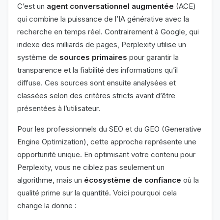
C’est un
agent conversationnel augmentée
(ACE)
qui combine la puissance de l’IA générative avec la
recherche en temps réel. Contrairement à Google, qui
indexe des milliards de pages, Perplexity utilise un
système de
sources primaires
pour garantir la
transparence et la fiabilité des informations qu’il
diffuse. Ces sources sont ensuite analysées et
classées selon des critères stricts avant d’être
présentées à l’utilisateur.
Pour les professionnels du SEO et du GEO (Generative
Engine Optimization), cette approche représente une
opportunité unique. En optimisant votre contenu pour
Perplexity, vous ne ciblez pas seulement un
algorithme, mais un
écosystème de confiance
où la
qualité prime sur la quantité. Voici pourquoi cela
change la donne :