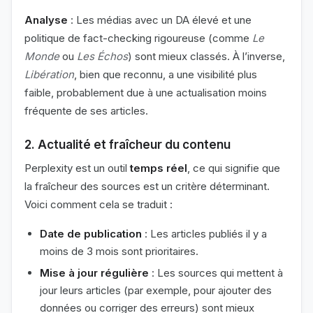
Analyse
: Les médias avec un DA élevé et une
politique de fact-checking rigoureuse (comme
Le
Monde
ou
Les Échos
) sont mieux classés. À l’inverse,
Libération
, bien que reconnu, a une visibilité plus
faible, probablement due à une actualisation moins
fréquente de ses articles.
2.
Actualité et fraîcheur du contenu
Perplexity est un outil
temps réel
, ce qui signifie que
la fraîcheur des sources est un critère déterminant.
Voici comment cela se traduit :
Date de publication
: Les articles publiés il y a
moins de 3 mois sont prioritaires.
Mise à jour régulière
: Les sources qui mettent à
jour leurs articles (par exemple, pour ajouter des
données ou corriger des erreurs) sont mieux