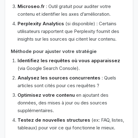
Microseo.fr
: Outil gratuit pour auditer votre
contenu et identifier les axes d’amélioration.
Perplexity Analytics
(si disponible) : Certains
utilisateurs rapportent que Perplexity fournit des
insights sur les sources qui citent leur contenu.
Méthode pour ajuster votre stratégie
Identifiez les requêtes où vous apparaissez
(via Google Search Console).
Analysez les sources concurrentes
: Quels
articles sont cités pour ces requêtes ?
Optimisez votre contenu
en ajoutant des
données, des mises à jour ou des sources
supplémentaires.
Testez de nouvelles structures
(ex: FAQ, listes,
tableaux) pour voir ce qui fonctionne le mieux.