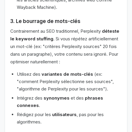
Wayback Machine).
3. Le bourrage de mots-clés
Contrairement au SEO traditionnel, Perplexity
déteste
le keyword stuffing
. Si vous répétez artificiellement
un mot-clé (ex: "critères Perplexity sources" 20 fois
dans un paragraphe), votre contenu sera ignoré. Pour
optimiser naturellement :
Utilisez des
variantes de mots-clés
(ex:
"comment Perplexity sélectionne ses sources",
"algorithme de Perplexity pour les sources").
Intégrez des
synonymes
et des
phrases
connexes
.
Rédigez pour les
utilisateurs
, pas pour les
algorithmes.