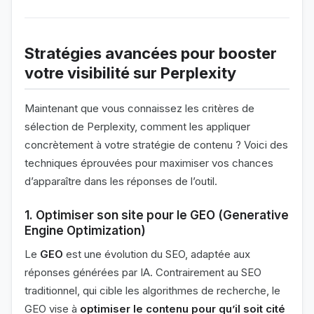
Stratégies avancées pour booster
votre visibilité sur Perplexity
Maintenant que vous connaissez les critères de
sélection de Perplexity, comment les appliquer
concrètement à votre stratégie de contenu ? Voici des
techniques éprouvées pour maximiser vos chances
d’apparaître dans les réponses de l’outil.
1. Optimiser son site pour le GEO (Generative
Engine Optimization)
Le
GEO
est une évolution du SEO, adaptée aux
réponses générées par IA. Contrairement au SEO
traditionnel, qui cible les algorithmes de recherche, le
GEO vise à
optimiser le contenu pour qu’il soit cité