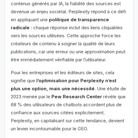
contenus générés par IA, la fiabilité des sources est
devenue un enjeu sociétal. Perplexity répond à ce défi
en appliquant une
politique de transparence
radicale
: chaque réponse inclut des liens cliquables
vers les sources utilisées. Cette approche force les
créateurs de contenu à soigner la qualité de leurs
publications, car une erreur ou une approximation peut
être immédiatement vérifiable par l’utilisateur.
Pour les entreprises et les éditeurs de sites, cela
signifie que
l’optimisation pour Perplexity n’est
plus une option, mais une nécessité
. Une étude de
2023 menée par le
Pew Research Center
révèle que
68 % des utilisateurs de chatbots accordent plus de
confiance aux sources citées explicitement.
Perplexity, en capitalisant sur cette tendance, devient
un levier incontournable pour le GEO.