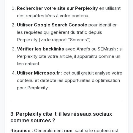
Rechercher votre site sur Perplexity
en utilisant
des requêtes liées à votre contenu.
Utiliser Google Search Console
pour identifier
les requêtes qui génèrent du trafic depuis
Perplexity (via le rapport "Sources").
Vérifier les backlinks
avec Ahrefs ou SEMrush : si
Perplexity cite votre article, il apparaîtra comme un
lien entrant.
Utiliser Microseo.fr
: cet outil gratuit analyse votre
contenu et détecte les opportunités d’optimisation
pour Perplexity.
3. Perplexity cite-t-il les réseaux sociaux
comme sources ?
Réponse
: Généralement
non
, sauf si le contenu est