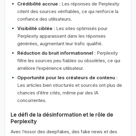
Crédibilité accrue
: Les réponses de Perplexity
citent des sources vérifiables, ce qui renforce la
confiance des utilisateurs.
Visibilité ciblée
: Les sites optimisés pour
Perplexity apparaissent dans les réponses
générées, augmentant leur trafic qualifié.
Réduction du bruit informationnel
: Perplexity
filtre les sources peu fiables ou obsolètes, ce qui
améliore l’expérience utilisateur.
Opportunité pour les créateurs de contenu
:
Les articles bien structurés et sourcés ont plus de
chances d’être cités, même par des IA
concurrentes.
Le défi de la désinformation et le rôle de
Perplexity
Avec l’essor des deepfakes, des fake news et des