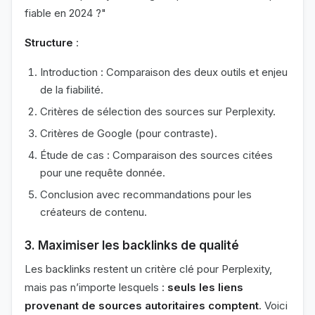
fiable en 2024 ?"
Structure
:
Introduction : Comparaison des deux outils et enjeu
de la fiabilité.
Critères de sélection des sources sur Perplexity.
Critères de Google (pour contraste).
Étude de cas : Comparaison des sources citées
pour une requête donnée.
Conclusion avec recommandations pour les
créateurs de contenu.
3. Maximiser les backlinks de qualité
Les backlinks restent un critère clé pour Perplexity,
mais pas n’importe lesquels :
seuls les liens
provenant de sources autoritaires comptent
. Voici