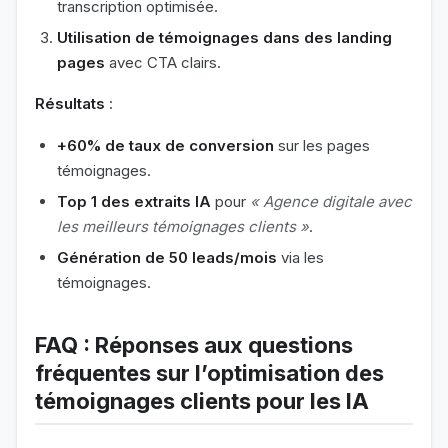
transcription optimisée.
Utilisation de témoignages dans des landing
pages
avec CTA clairs.
Résultats
:
+60% de taux de conversion
sur les pages
témoignages.
Top 1 des extraits IA
pour
« Agence digitale avec
les meilleurs témoignages clients »
.
Génération de 50 leads/mois
via les
témoignages.
FAQ : Réponses aux questions
fréquentes sur l’optimisation des
témoignages clients pour les IA