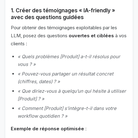
1. Créer des témoignages « IA-friendly »
avec des questions guidées
Pour obtenir des témoignages exploitables par les
LLM, posez des questions
ouvertes et ciblées
à vos
clients :
« Quels problèmes [Produit] a-t-il résolus pour
vous ? »
« Pouvez-vous partager un résultat concret
(chiffres, dates) ? »
« Que diriez-vous à quelqu’un qui hésite à utiliser
[Produit] ? »
« Comment [Produit] s’intègre-t-il dans votre
workflow quotidien ? »
Exemple de réponse optimisée
: