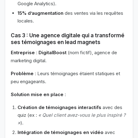
Google Analytics).
15% d’augmentation
des ventes via les requêtes
locales.
Cas 3 : Une agence digitale qui a transformé
ses témoignages en lead magnets
Entreprise
:
DigitalBoost
(nom fictif), agence de
marketing digital.
Problème
: Leurs témoignages étaient statiques et
peu engageants.
Solution mise en place
:
Création de témoignages interactifs
avec des
quiz (ex :
« Quel client avez-vous le plus inspiré ?
»
).
Intégration de témoignages en vidéo
avec