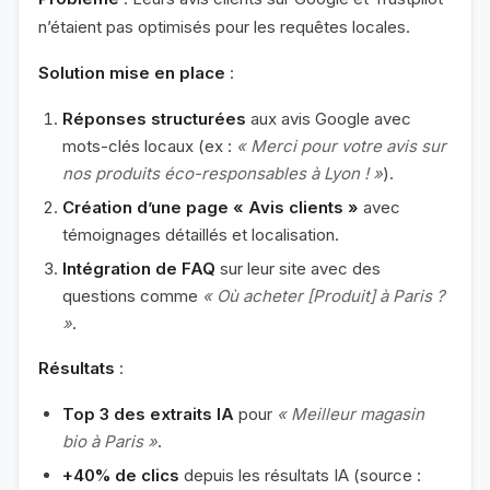
n’étaient pas optimisés pour les requêtes locales.
Solution mise en place
:
Réponses structurées
aux avis Google avec
mots-clés locaux (ex :
« Merci pour votre avis sur
nos produits éco-responsables à Lyon ! »
).
Création d’une page « Avis clients »
avec
témoignages détaillés et localisation.
Intégration de FAQ
sur leur site avec des
questions comme
« Où acheter [Produit] à Paris ?
»
.
Résultats
:
Top 3 des extraits IA
pour
« Meilleur magasin
bio à Paris »
.
+40% de clics
depuis les résultats IA (source :