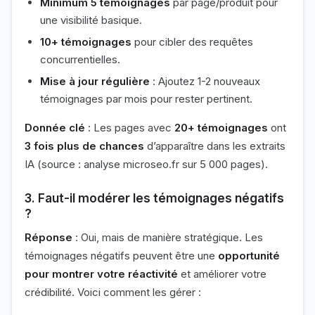
Minimum 5 témoignages
par page/produit pour
une visibilité basique.
10+ témoignages
pour cibler des requêtes
concurrentielles.
Mise à jour régulière
: Ajoutez 1-2 nouveaux
témoignages par mois pour rester pertinent.
Donnée clé
: Les pages avec
20+ témoignages
ont
3 fois plus de chances
d’apparaître dans les extraits
IA (source : analyse microseo.fr sur 5 000 pages).
3. Faut-il modérer les témoignages négatifs
?
Réponse
: Oui, mais de manière stratégique. Les
témoignages négatifs peuvent être une
opportunité
pour montrer votre réactivité
et améliorer votre
crédibilité. Voici comment les gérer :