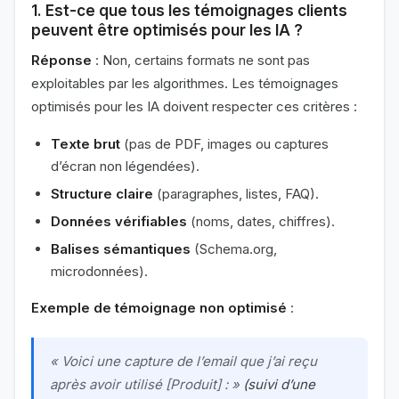
1. Est-ce que tous les témoignages clients
peuvent être optimisés pour les IA ?
Réponse
: Non, certains formats ne sont pas
exploitables par les algorithmes. Les témoignages
optimisés pour les IA doivent respecter ces critères :
Texte brut
(pas de PDF, images ou captures
d’écran non légendées).
Structure claire
(paragraphes, listes, FAQ).
Données vérifiables
(noms, dates, chiffres).
Balises sémantiques
(Schema.org,
microdonnées).
Exemple de témoignage non optimisé
:
« Voici une capture de l’email que j’ai reçu
après avoir utilisé [Produit] : »
(suivi d’une