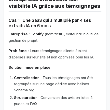
visibilité IA grâce aux témoignages
Cas 1 : Une SaaS qui a multiplié par 4 ses
extraits IA en 6 mois
Entreprise
:
Toolify
(nom fictif), éditeur d’un outil de
gestion de projet.
Problème
: Leurs témoignages clients étaient
dispersés sur leur site et non optimisés pour les IA.
Solution mise en place
:
Centralisation
: Tous les témoignages ont été
regroupés sur une page dédiée avec balises
Schema.org.
Structuration
: Conversion des avis en listes à
puces et FAQ.