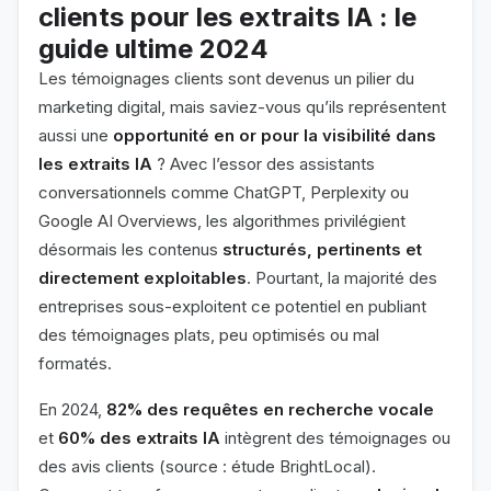
clients pour les extraits IA : le
guide ultime 2024
Les témoignages clients sont devenus un pilier du
marketing digital, mais saviez-vous qu’ils représentent
aussi une
opportunité en or pour la visibilité dans
les extraits IA
? Avec l’essor des assistants
conversationnels comme ChatGPT, Perplexity ou
Google AI Overviews, les algorithmes privilégient
désormais les contenus
structurés, pertinents et
directement exploitables
. Pourtant, la majorité des
entreprises sous-exploitent ce potentiel en publiant
des témoignages plats, peu optimisés ou mal
formatés.
En 2024,
82% des requêtes en recherche vocale
et
60% des extraits IA
intègrent des témoignages ou
des avis clients (source : étude BrightLocal).