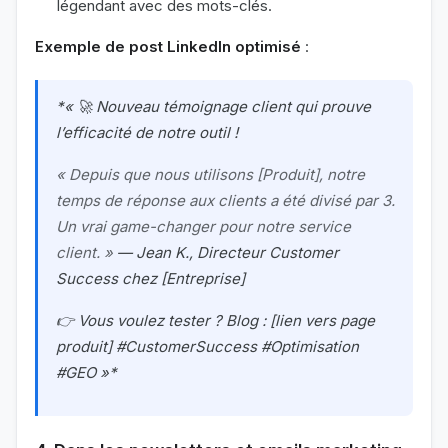
légendant avec des mots-clés.
Exemple de post LinkedIn optimisé
:
*« 🚀 Nouveau témoignage client qui prouve
l’efficacité de notre outil !
« Depuis que nous utilisons [Produit], notre
temps de réponse aux clients a été divisé par 3.
Un vrai game-changer pour notre service
client. »
— Jean K., Directeur Customer
Success chez [Entreprise]
👉 Vous voulez tester ? Blog : [lien vers page
produit] #CustomerSuccess #Optimisation
#GEO »*