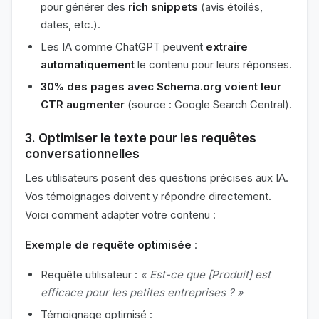
pour générer des
rich snippets
(avis étoilés,
dates, etc.).
Les IA comme ChatGPT peuvent
extraire
automatiquement
le contenu pour leurs réponses.
30% des pages avec Schema.org voient leur
CTR augmenter
(source : Google Search Central).
3. Optimiser le texte pour les requêtes
conversationnelles
Les utilisateurs posent des questions précises aux IA.
Vos témoignages doivent y répondre directement.
Voici comment adapter votre contenu :
Exemple de requête optimisée
:
Requête utilisateur :
« Est-ce que [Produit] est
efficace pour les petites entreprises ? »
Témoignage optimisé :