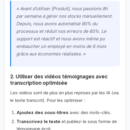
« Avant d’utiliser [Produit], nous passions 8h
par semaine à gérer nos stocks manuellement.
Depuis, nous avons automatisé 90% du
processus et réduit nos erreurs de 60%. Le
support est réactif et nous avons même pu
embaucher un employé en moins de 6 mois
grâce aux économies réalisées. »
2. Utiliser des vidéos témoignages avec
transcription optimisée
Les vidéos sont de plus en plus reprises par les IA (via
le texte transcrit). Pour les optimiser :
Ajoutez des sous-titres
avec des mots-clés.
Transcrivez le texte
et publiez-le sous forme de
témoignage écrit.