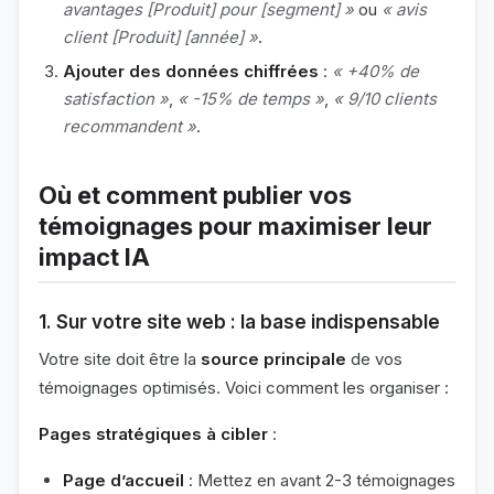
avantages [Produit] pour [segment] »
ou
« avis
client [Produit] [année] »
.
Ajouter des données chiffrées
:
« +40% de
satisfaction »
,
« -15% de temps »
,
« 9/10 clients
recommandent »
.
Où et comment publier vos
témoignages pour maximiser leur
impact IA
1. Sur votre site web : la base indispensable
Votre site doit être la
source principale
de vos
témoignages optimisés. Voici comment les organiser :
Pages stratégiques à cibler
:
Page d’accueil
: Mettez en avant 2-3 témoignages