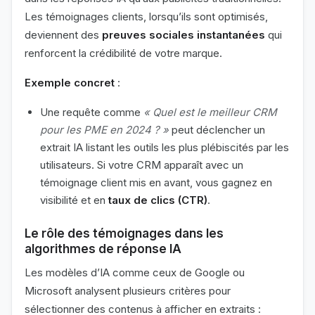
Les témoignages clients, lorsqu’ils sont optimisés,
deviennent des
preuves sociales instantanées
qui
renforcent la crédibilité de votre marque.
Exemple concret
:
Une requête comme
« Quel est le meilleur CRM
pour les PME en 2024 ? »
peut déclencher un
extrait IA listant les outils les plus plébiscités par les
utilisateurs. Si votre CRM apparaît avec un
témoignage client mis en avant, vous gagnez en
visibilité et en
taux de clics (CTR)
.
Le rôle des témoignages dans les
algorithmes de réponse IA
Les modèles d’IA comme ceux de Google ou
Microsoft analysent plusieurs critères pour
sélectionner des contenus à afficher en extraits :