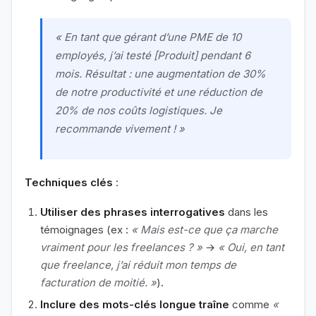
« En tant que gérant d’une PME de 10
employés, j’ai testé [Produit] pendant 6
mois. Résultat : une augmentation de 30%
de notre productivité et une réduction de
20% de nos coûts logistiques. Je
recommande vivement ! »
Techniques clés
:
Utiliser des phrases interrogatives
dans les
témoignages (ex :
« Mais est-ce que ça marche
vraiment pour les freelances ? »
→
« Oui, en tant
que freelance, j’ai réduit mon temps de
facturation de moitié. »
).
Inclure des mots-clés longue traîne
comme
«