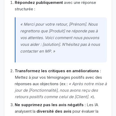
Répondez publiquement
avec une réponse
structurée :
« Merci pour votre retour, [Prénom]. Nous
regrettons que [Produit] ne réponde pas à
vos attentes. Voici comment nous pouvons
vous aider : [solution]. N’hésitez pas à nous
contacter en MP. »
Transformez les critiques en améliorations
:
Mettez à jour vos témoignages positifs avec des
réponses aux objections (ex :
« Après notre mise à
jour de [Fonctionnalité], nous avons reçu des
retours positifs comme celui de [Client]. »
).
Ne supprimez pas les avis négatifs
: Les IA
analysent la
diversité des avis
pour évaluer la