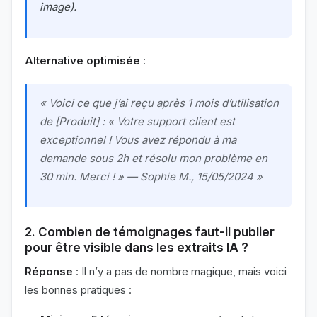
image).
Alternative optimisée
:
« Voici ce que j’ai reçu après 1 mois d’utilisation
de [Produit] :
« Votre support client est
exceptionnel ! Vous avez répondu à ma
demande sous 2h et résolu mon problème en
30 min. Merci ! »
— Sophie M., 15/05/2024 »
2. Combien de témoignages faut-il publier
pour être visible dans les extraits IA ?
Réponse
: Il n’y a pas de nombre magique, mais voici
les bonnes pratiques :