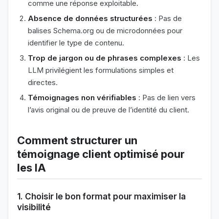
comme une réponse exploitable.
Absence de données structurées
: Pas de
balises Schema.org ou de microdonnées pour
identifier le type de contenu.
Trop de jargon ou de phrases complexes
: Les
LLM privilégient les formulations simples et
directes.
Témoignages non vérifiables
: Pas de lien vers
l’avis original ou de preuve de l’identité du client.
Comment structurer un
témoignage client optimisé pour
les IA
1. Choisir le bon format pour maximiser la
visibilité