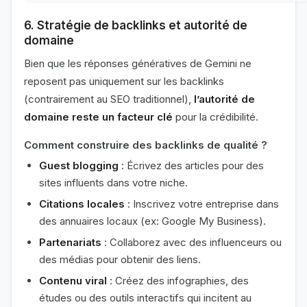
6. Stratégie de backlinks et autorité de
domaine
Bien que les réponses génératives de Gemini ne
reposent pas uniquement sur les backlinks
(contrairement au SEO traditionnel),
l’autorité de
domaine reste un facteur clé
pour la crédibilité.
Comment construire des backlinks de qualité ?
Guest blogging
: Écrivez des articles pour des
sites influents dans votre niche.
Citations locales
: Inscrivez votre entreprise dans
des annuaires locaux (ex: Google My Business).
Partenariats
: Collaborez avec des influenceurs ou
des médias pour obtenir des liens.
Contenu viral
: Créez des infographies, des
études ou des outils interactifs qui incitent au