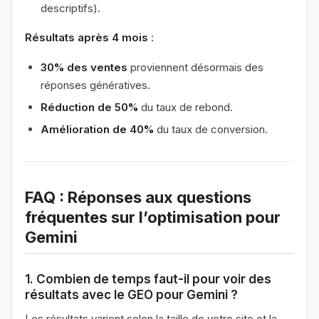
descriptifs).
Résultats après 4 mois
:
30% des ventes
proviennent désormais des
réponses génératives.
Réduction de 50%
du taux de rebond.
Amélioration de 40%
du taux de conversion.
FAQ : Réponses aux questions
fréquentes sur l’optimisation pour
Gemini
1. Combien de temps faut-il pour voir des
résultats avec le GEO pour Gemini ?
Les résultats varient selon la taille de votre site et la