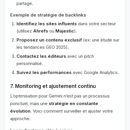
partage.
Exemple de stratégie de backlinks
Identifiez les sites influents
dans votre secteur
(utilisez
Ahrefs
ou
Majestic
).
Proposez un contenu exclusif
(ex: une étude sur
les tendances GEO 2025).
Contactez les éditeurs
avec un pitch
personnalisé.
Suivez les performances
avec Google Analytics.
7. Monitoring et ajustement continu
L’optimisation pour Gemini n’est pas un processus
ponctuel, mais une
stratégie en constante
évolution
. Voici comment surveiller et ajuster votre
approche.