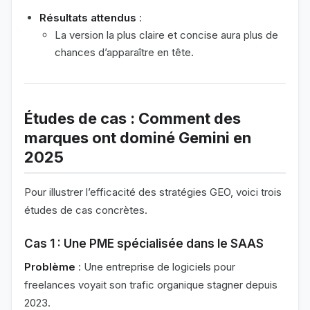
Résultats attendus
:
La version la plus claire et concise aura plus de
chances d’apparaître en tête.
Études de cas : Comment des
marques ont dominé Gemini en
2025
Pour illustrer l’efficacité des stratégies GEO, voici trois
études de cas concrètes.
Cas 1 : Une PME spécialisée dans le SAAS
Problème
: Une entreprise de logiciels pour
freelances voyait son trafic organique stagner depuis
2023.