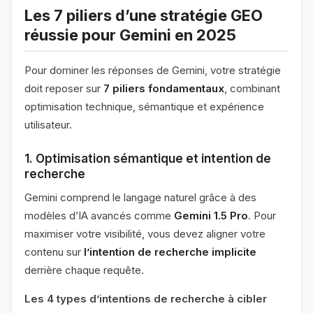
Les 7 piliers d’une stratégie GEO
réussie pour Gemini en 2025
Pour dominer les réponses de Gemini, votre stratégie
doit reposer sur
7 piliers fondamentaux
, combinant
optimisation technique, sémantique et expérience
utilisateur.
1. Optimisation sémantique et intention de
recherche
Gemini comprend le langage naturel grâce à des
modèles d’IA avancés comme
Gemini 1.5 Pro
. Pour
maximiser votre visibilité, vous devez aligner votre
contenu sur
l’intention de recherche implicite
derrière chaque requête.
Les 4 types d’intentions de recherche à cibler