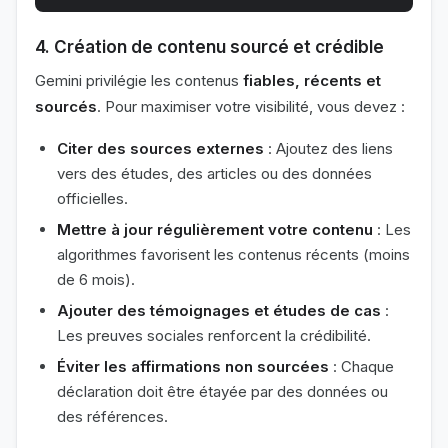
4. Création de contenu sourcé et crédible
Gemini privilégie les contenus
fiables, récents et
sourcés
. Pour maximiser votre visibilité, vous devez :
Citer des sources externes
: Ajoutez des liens
vers des études, des articles ou des données
officielles.
Mettre à jour régulièrement votre contenu
: Les
algorithmes favorisent les contenus récents (moins
de 6 mois).
Ajouter des témoignages et études de cas
:
Les preuves sociales renforcent la crédibilité.
Éviter les affirmations non sourcées
: Chaque
déclaration doit être étayée par des données ou
des références.