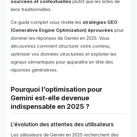
sourcées et contextuelles
plutôt que les listes de
liens traditionnelles.
Ce guide complet vous révèle les
stratégies GEO
(Generative Engine Optimization) éprouvées
pour
dominer les réponses de Gemini en 2025. Vous
découvrirez comment structurer votre contenu,
optimiser vos données structurées et exploiter les
signaux sémantiques pour apparaître en tête des
réponses génératives.
Pourquoi l’optimisation pour
Gemini est-elle devenue
indispensable en 2025 ?
L’évolution des attentes des utilisateurs
Les utilisateurs de Gemini en 2025 recherchent des