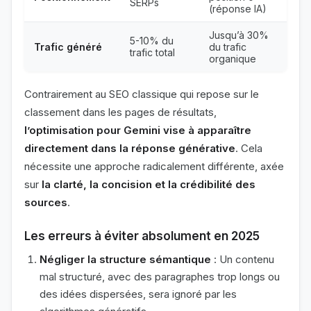
SERPs
(réponse IA)
Jusqu’à 30%
5-10% du
Trafic généré
du trafic
trafic total
organique
Contrairement au SEO classique qui repose sur le
classement dans les pages de résultats,
l’optimisation pour Gemini vise à apparaître
directement dans la réponse générative
. Cela
nécessite une approche radicalement différente, axée
sur
la clarté, la concision et la crédibilité des
sources
.
Les erreurs à éviter absolument en 2025
Négliger la structure sémantique
: Un contenu
mal structuré, avec des paragraphes trop longs ou
des idées dispersées, sera ignoré par les