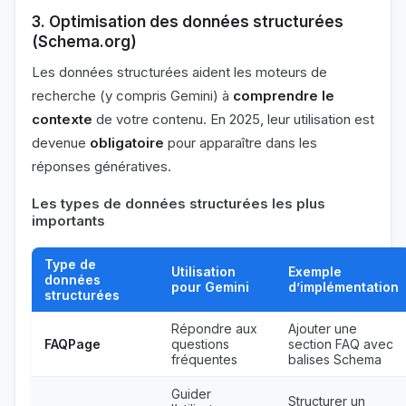
3. Optimisation des données structurées
(Schema.org)
Les données structurées aident les moteurs de
recherche (y compris Gemini) à
comprendre le
contexte
de votre contenu. En 2025, leur utilisation est
devenue
obligatoire
pour apparaître dans les
réponses génératives.
Les types de données structurées les plus
importants
Type de
Utilisation
Exemple
données
pour Gemini
d’implémentation
structurées
Répondre aux
Ajouter une
FAQPage
questions
section FAQ avec
fréquentes
balises Schema
Guider
Structurer un