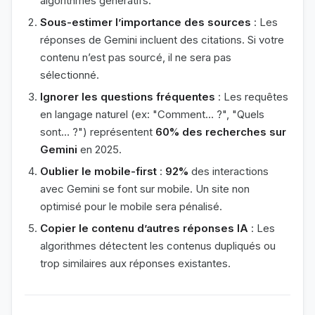
algorithmes génératifs.
Sous-estimer l’importance des sources
: Les
réponses de Gemini incluent des citations. Si votre
contenu n’est pas sourcé, il ne sera pas
sélectionné.
Ignorer les questions fréquentes
: Les requêtes
en langage naturel (ex: "Comment… ?", "Quels
sont… ?") représentent
60% des recherches sur
Gemini
en 2025.
Oublier le mobile-first
:
92%
des interactions
avec Gemini se font sur mobile. Un site non
optimisé pour le mobile sera pénalisé.
Copier le contenu d’autres réponses IA
: Les
algorithmes détectent les contenus dupliqués ou
trop similaires aux réponses existantes.