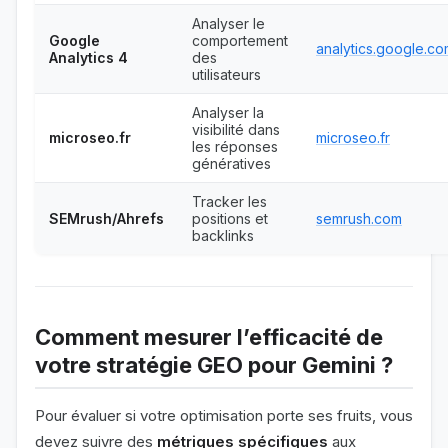
Analyser le
Google
comportement
analytics.google.c
Analytics 4
des
utilisateurs
Analyser la
visibilité dans
microseo.fr
microseo.fr
les réponses
génératives
Tracker les
SEMrush/Ahrefs
positions et
semrush.com
backlinks
Comment mesurer l’efficacité de
votre stratégie GEO pour Gemini ?
Pour évaluer si votre optimisation porte ses fruits, vous
devez suivre des
métriques spécifiques
aux