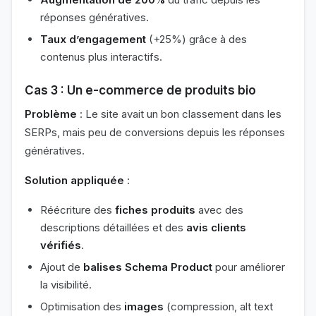
réponses génératives.
Taux d’engagement
(+25%) grâce à des
contenus plus interactifs.
Cas 3 : Un e-commerce de produits bio
Problème
: Le site avait un bon classement dans les
SERPs, mais peu de conversions depuis les réponses
génératives.
Solution appliquée
:
Réécriture des
fiches produits
avec des
descriptions détaillées et des
avis clients
vérifiés
.
Ajout de
balises Schema Product
pour améliorer
la visibilité.
Optimisation des
images
(compression, alt text