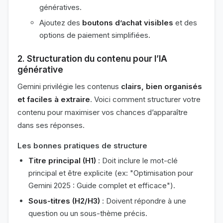
génératives.
Ajoutez des
boutons d’achat visibles
et des
options de paiement simplifiées.
2. Structuration du contenu pour l’IA
générative
Gemini privilégie les contenus
clairs, bien organisés
et faciles à extraire
. Voici comment structurer votre
contenu pour maximiser vos chances d’apparaître
dans ses réponses.
Les bonnes pratiques de structure
Titre principal (H1)
: Doit inclure le mot-clé
principal et être explicite (ex: "Optimisation pour
Gemini 2025 : Guide complet et efficace").
Sous-titres (H2/H3)
: Doivent répondre à une
question ou un sous-thème précis.