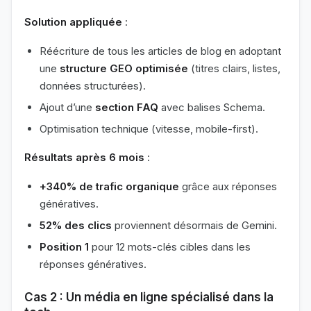
Solution appliquée
:
Réécriture de tous les articles de blog en adoptant
une
structure GEO optimisée
(titres clairs, listes,
données structurées).
Ajout d’une
section FAQ
avec balises Schema.
Optimisation technique (vitesse, mobile-first).
Résultats après 6 mois
:
+340% de trafic organique
grâce aux réponses
génératives.
52% des clics
proviennent désormais de Gemini.
Position 1
pour 12 mots-clés cibles dans les
réponses génératives.
Cas 2 : Un média en ligne spécialisé dans la