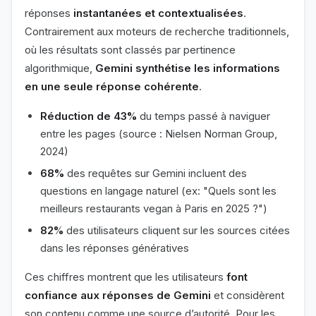
réponses
instantanées et contextualisées
.
Contrairement aux moteurs de recherche traditionnels,
où les résultats sont classés par pertinence
algorithmique,
Gemini synthétise les informations
en une seule réponse cohérente
.
Réduction de 43%
du temps passé à naviguer
entre les pages (source : Nielsen Norman Group,
2024)
68%
des requêtes sur Gemini incluent des
questions en langage naturel (ex: "Quels sont les
meilleurs restaurants vegan à Paris en 2025 ?")
82%
des utilisateurs cliquent sur les sources citées
dans les réponses génératives
Ces chiffres montrent que les utilisateurs
font
confiance aux réponses de Gemini
et considèrent
son contenu comme une source d’autorité. Pour les