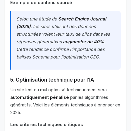
Exemple de contenu sourcé
Selon une étude de
Search Engine Journal
(2025)
, les sites utilisant des données
structurées voient leur taux de clics dans les
réponses génératives
augmenter de 40%
.
Cette tendance confirme l’importance des
balises Schema pour l’optimisation GEO.
5. Optimisation technique pour l’IA
Un site lent ou mal optimisé techniquement sera
automatiquement pénalisé
par les algorithmes
génératifs. Voici les éléments techniques à prioriser en
2025.
Les critères techniques critiques