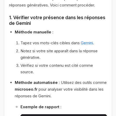
réponses génératives. Voici comment procéder.
1. Vérifier votre présence dans les réponses
de Gemini
Méthode manuelle
:
Tapez vos mots-clés cibles dans
Gemini
.
Notez si votre site apparaît dans la réponse
générative.
Vérifiez si votre contenu est cité comme
source.
Méthode automatisée
: Utilisez des outils comme
microseo.fr
pour analyser votre visibilité dans les
réponses de Gemini.
Exemple de rapport
: