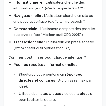
Informationnelle
: L’utilisateur cherche des
informations (ex: "Qu’est-ce que le GEO ?")
Navigationnelle
: L’utilisateur cherche un site ou
une page spécifique (ex: "site microseo.fr")
Commerciale
: L’utilisateur compare des produits
ou services (ex: "Meilleur outil GEO 2025")
Transactionnelle
: L’utilisateur est prêt à acheter
(ex: "Acheter outil optimisation IA")
Comment optimiser pour chaque intention ?
Pour les requêtes informationnelles
:
Structurez votre contenu en
réponses
directes et concises
(3-5 phrases max par
idée).
Utilisez des
listes à puces
ou des
tableaux
pour faciliter la lecture.