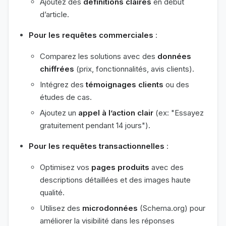
Ajoutez des
définitions claires
en début
d’article.
Pour les requêtes commerciales
:
Comparez les solutions avec des
données
chiffrées
(prix, fonctionnalités, avis clients).
Intégrez des
témoignages clients
ou des
études de cas.
Ajoutez un
appel à l’action clair
(ex: "Essayez
gratuitement pendant 14 jours").
Pour les requêtes transactionnelles
:
Optimisez vos
pages produits
avec des
descriptions détaillées et des images haute
qualité.
Utilisez des
microdonnées
(Schema.org) pour
améliorer la visibilité dans les réponses