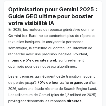
Optimisation pour Gemini 2025 :
Guide GEO ultime pour booster
votre visibilité IA
En 2025, les moteurs de réponse générative comme
Gemini
(ex-Bard) ne se contentent plus de réponses
textuelles basiques. Ils analysent la pertinence
sémantique, la structure du contenu et l’intention de
recherche avec une précision inégalée. Pourtant,
moins de 5% des sites web
sont réellement
optimisés pour ces nouveaux algorithmes.
Les entreprises qui négligent cette transition risquent
de perdre jusqu’à
70% de leur trafic organique
d’ici
2026, selon une étude récente de Search Engine Land.
Les utilisateurs de Gemini (plus de 1,2 milliard en 2025)
privilégient désormais les réponses
directes,