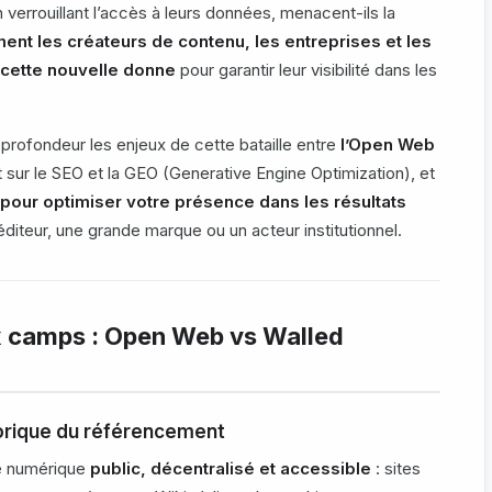
verrouillant l’accès à leurs données, menacent-ils la
nt les créateurs de contenu, les entreprises et les
 cette nouvelle donne
pour garantir leur visibilité dans les
 profondeur les enjeux de cette bataille entre
l’Open Web
 sur le SEO et la GEO (Generative Engine Optimization), et
 pour optimiser votre présence dans les résultats
éditeur, une grande marque ou un acteur institutionnel.
x camps : Open Web vs Walled
storique du référencement
e numérique
public, décentralisé et accessible
: sites