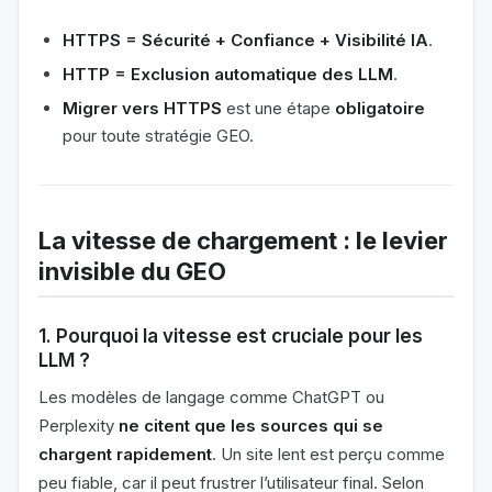
HTTPS = Sécurité + Confiance + Visibilité IA
.
HTTP = Exclusion automatique des LLM
.
Migrer vers HTTPS
est une étape
obligatoire
pour toute stratégie GEO.
La vitesse de chargement : le levier
invisible du GEO
1. Pourquoi la vitesse est cruciale pour les
LLM ?
Les modèles de langage comme ChatGPT ou
Perplexity
ne citent que les sources qui se
chargent rapidement
. Un site lent est perçu comme
peu fiable, car il peut frustrer l’utilisateur final. Selon