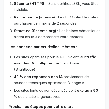
Sécurité (HTTPS)
: Sans certificat SSL, vous êtes
invisible.
Performance (vitesse)
: Les LLM citent les sites
qui chargent en moins de 2 secondes.
Structure (Schema.org)
: Les balises sémantiques
aident les IA à comprendre votre contenu.
Les données parlent d’elles-mêmes
:
Les sites optimisés pour le GEO voient leur
trafic
issu des IA multiplier par 5
en 6 mois
(BrightEdge).
40 % des réponses des IA
proviennent de
sources techniques optimisées (Google AI).
Les sites lents ou non sécurisés sont
exclus à 90
%
des citations génératives.
Prochaines étapes pour votre site
: