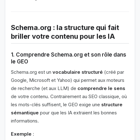
Schema.org : la structure qui fait
briller votre contenu pour les IA
1. Comprendre Schema.org et son rôle dans
le GEO
Schema.org est un
vocabulaire structuré
(créé par
Google, Microsoft et Yahoo) qui permet aux moteurs
de recherche (et aux LLM) de
comprendre le sens
de votre contenu. Contrairement au SEO classique, où
les mots-clés suffisent, le GEO exige une
structure
sémantique
pour que les IA extraient les bonnes
informations.
Exemple
: