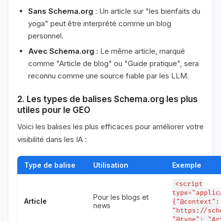
Sans Schema.org
: Un article sur "les bienfaits du
yoga" peut être interprété comme un blog
personnel.
Avec Schema.org
: Le même article, marqué
comme "Article de blog" ou "Guide pratique", sera
reconnu comme une source fiable par les LLM.
2. Les types de balises Schema.org les plus
utiles pour le GEO
Voici les balises les plus efficaces pour améliorer votre
visibilité dans les IA :
Type de balise
Utilisation
Exemple
<script
type="applic
Pour les blogs et
Article
{"@context":
news
"https://sch
"@type": "Ar