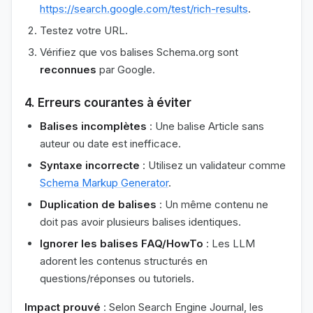
https://search.google.com/test/rich-results
.
Testez votre URL.
Vérifiez que vos balises Schema.org sont
reconnues
par Google.
4. Erreurs courantes à éviter
Balises incomplètes
: Une balise Article sans
auteur ou date est inefficace.
Syntaxe incorrecte
: Utilisez un validateur comme
Schema Markup Generator
.
Duplication de balises
: Un même contenu ne
doit pas avoir plusieurs balises identiques.
Ignorer les balises FAQ/HowTo
: Les LLM
adorent les contenus structurés en
questions/réponses ou tutoriels.
Impact prouvé
: Selon Search Engine Journal, les