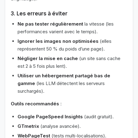
3. Les erreurs à éviter
Ne pas tester régulièrement
la vitesse (les
performances varient avec le temps).
Ignorer les images non optimisées
(elles
représentent 50 % du poids d’une page).
Négliger la mise en cache
(un site sans cache
est 2 à 5 fois plus lent).
Utiliser un hébergement partagé bas de
gamme
(les LLM détectent les serveurs
surchargés).
Outils recommandés
:
Google PageSpeed Insights
(audit gratuit).
GTmetrix
(analyse avancée).
WebPageTest
(tests multi-localisations).