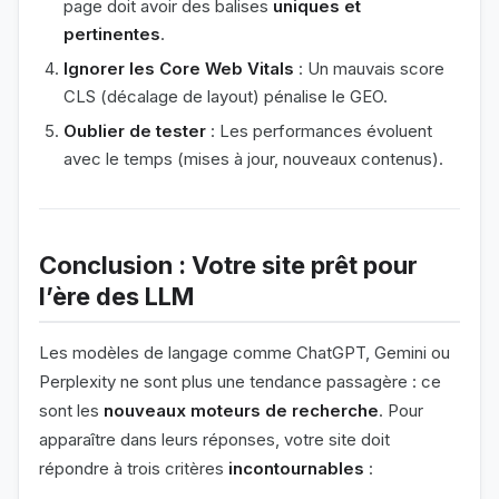
page doit avoir des balises
uniques et
pertinentes
.
Ignorer les Core Web Vitals
: Un mauvais score
CLS (décalage de layout) pénalise le GEO.
Oublier de tester
: Les performances évoluent
avec le temps (mises à jour, nouveaux contenus).
Conclusion : Votre site prêt pour
l’ère des LLM
Les modèles de langage comme ChatGPT, Gemini ou
Perplexity ne sont plus une tendance passagère : ce
sont les
nouveaux moteurs de recherche
. Pour
apparaître dans leurs réponses, votre site doit
répondre à trois critères
incontournables
: