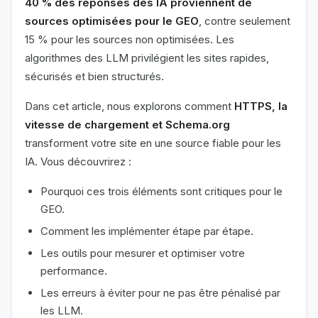
40 % des réponses des IA proviennent de
sources optimisées pour le GEO
, contre seulement
15 % pour les sources non optimisées. Les
algorithmes des LLM privilégient les sites rapides,
sécurisés et bien structurés.
Dans cet article, nous explorons comment
HTTPS, la
vitesse de chargement et Schema.org
transforment votre site en une source fiable pour les
IA. Vous découvrirez :
Pourquoi ces trois éléments sont critiques pour le
GEO.
Comment les implémenter étape par étape.
Les outils pour mesurer et optimiser votre
performance.
Les erreurs à éviter pour ne pas être pénalisé par
les LLM.