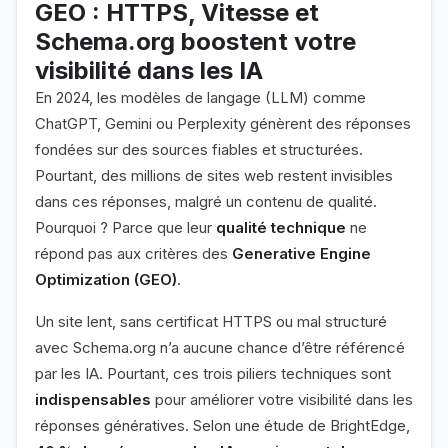
GEO : HTTPS, Vitesse et
Schema.org boostent votre
visibilité dans les IA
En 2024, les modèles de langage (LLM) comme
ChatGPT, Gemini ou Perplexity génèrent des réponses
fondées sur des sources fiables et structurées.
Pourtant, des millions de sites web restent invisibles
dans ces réponses, malgré un contenu de qualité.
Pourquoi ? Parce que leur
qualité technique
ne
répond pas aux critères des
Generative Engine
Optimization (GEO)
.
Un site lent, sans certificat HTTPS ou mal structuré
avec Schema.org n’a aucune chance d’être référencé
par les IA. Pourtant, ces trois piliers techniques sont
indispensables
pour améliorer votre visibilité dans les
réponses génératives. Selon une étude de BrightEdge,