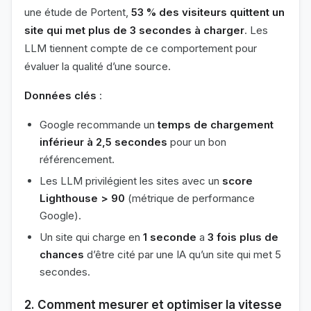
une étude de Portent,
53 % des visiteurs quittent un
site qui met plus de 3 secondes à charger
. Les
LLM tiennent compte de ce comportement pour
évaluer la qualité d’une source.
Données clés
:
Google recommande un
temps de chargement
inférieur à 2,5 secondes
pour un bon
référencement.
Les LLM privilégient les sites avec un
score
Lighthouse > 90
(métrique de performance
Google).
Un site qui charge en
1 seconde
a
3 fois plus de
chances
d’être cité par une IA qu’un site qui met 5
secondes.
2. Comment mesurer et optimiser la vitesse