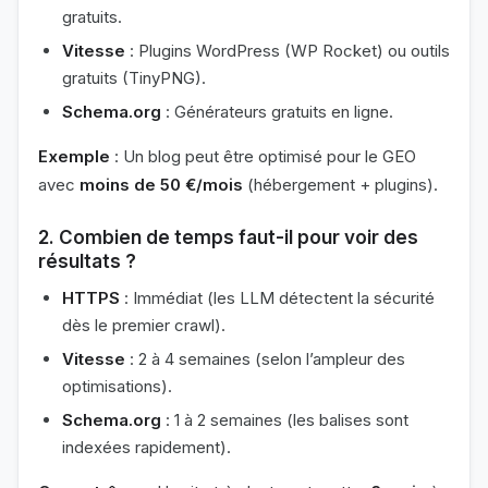
gratuits.
Vitesse
: Plugins WordPress (WP Rocket) ou outils
gratuits (TinyPNG).
Schema.org
: Générateurs gratuits en ligne.
Exemple
: Un blog peut être optimisé pour le GEO
avec
moins de 50 €/mois
(hébergement + plugins).
2.
Combien de temps faut-il pour voir des
résultats ?
HTTPS
: Immédiat (les LLM détectent la sécurité
dès le premier crawl).
Vitesse
: 2 à 4 semaines (selon l’ampleur des
optimisations).
Schema.org
: 1 à 2 semaines (les balises sont
indexées rapidement).