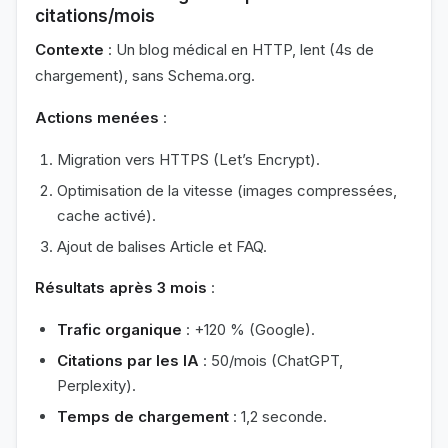
citations/mois
Contexte
: Un blog médical en HTTP, lent (4s de
chargement), sans Schema.org.
Actions menées
:
Migration vers HTTPS (Let’s Encrypt).
Optimisation de la vitesse (images compressées,
cache activé).
Ajout de balises Article et FAQ.
Résultats après 3 mois
:
Trafic organique
: +120 % (Google).
Citations par les IA
: 50/mois (ChatGPT,
Perplexity).
Temps de chargement
: 1,2 seconde.