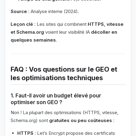
Source
: Analyse interne (2024).
Leçon clé
: Les sites qui combinent
HTTPS, vitesse
et Schema.org
voient leur visibilité IA
décoller en
quelques semaines
.
FAQ : Vos questions sur le GEO et
les optimisations techniques
1.
Faut-il avoir un budget élevé pour
optimiser son GEO ?
Non ! La plupart des optimisations (HTTPS, vitesse,
Schema.org) sont
gratuites ou peu coûteuses
:
HTTPS
: Let’s Encrypt propose des certificats