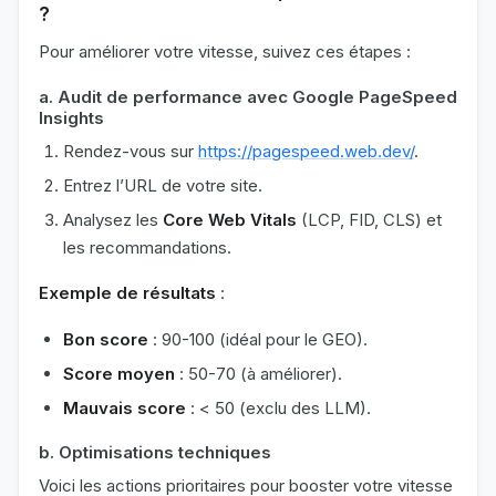
?
Pour améliorer votre vitesse, suivez ces étapes :
a. Audit de performance avec Google PageSpeed
Insights
Rendez-vous sur
https://pagespeed.web.dev/
.
Entrez l’URL de votre site.
Analysez les
Core Web Vitals
(LCP, FID, CLS) et
les recommandations.
Exemple de résultats
:
Bon score
: 90-100 (idéal pour le GEO).
Score moyen
: 50-70 (à améliorer).
Mauvais score
: < 50 (exclu des LLM).
b. Optimisations techniques
Voici les actions prioritaires pour booster votre vitesse