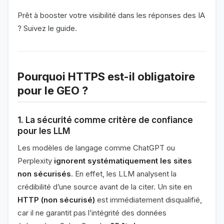
Prêt à booster votre visibilité dans les réponses des IA
? Suivez le guide.
Pourquoi HTTPS est-il obligatoire
pour le GEO ?
1. La sécurité comme critère de confiance
pour les LLM
Les modèles de langage comme ChatGPT ou
Perplexity
ignorent systématiquement les sites
non sécurisés
. En effet, les LLM analysent la
crédibilité d’une source avant de la citer. Un site en
HTTP (non sécurisé)
est immédiatement disqualifié,
car il ne garantit pas l’intégrité des données