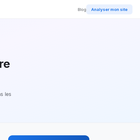
Blog
Analyser mon site
re
s les