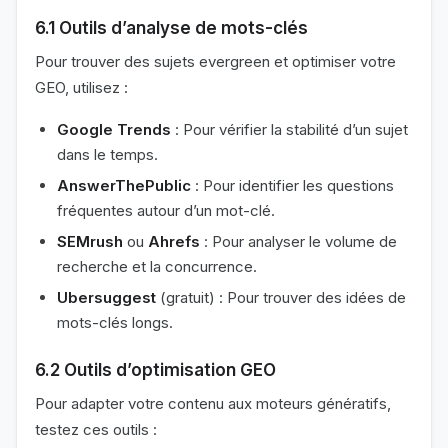
6.1 Outils d’analyse de mots-clés
Pour trouver des sujets evergreen et optimiser votre
GEO, utilisez :
Google Trends
: Pour vérifier la stabilité d’un sujet
dans le temps.
AnswerThePublic
: Pour identifier les questions
fréquentes autour d’un mot-clé.
SEMrush
ou
Ahrefs
: Pour analyser le volume de
recherche et la concurrence.
Ubersuggest
(gratuit) : Pour trouver des idées de
mots-clés longs.
6.2 Outils d’optimisation GEO
Pour adapter votre contenu aux moteurs génératifs,
testez ces outils :