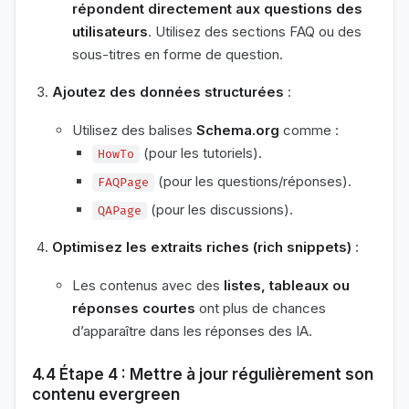
répondent directement aux questions des
utilisateurs
. Utilisez des sections FAQ ou des
sous-titres en forme de question.
Ajoutez des données structurées
:
Utilisez des balises
Schema.org
comme :
(pour les tutoriels).
HowTo
(pour les questions/réponses).
FAQPage
(pour les discussions).
QAPage
Optimisez les extraits riches (rich snippets)
:
Les contenus avec des
listes, tableaux ou
réponses courtes
ont plus de chances
d’apparaître dans les réponses des IA.
4.4 Étape 4 : Mettre à jour régulièrement son
contenu evergreen