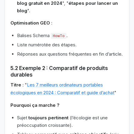
blog gratuit en 2024
", "
étapes pour lancer un
blog
".
Optimisation GEO
:
Balises Schema
.
HowTo
Liste numérotée des étapes.
Réponses aux questions fréquentes en fin d’article.
5.2 Exemple 2 : Comparatif de produits
durables
Titre
: "
Les 7 meilleurs ordinateurs portables
écologiques en 2024 : Comparatif et guide d’achat
"
Pourquoi ça marche ?
Sujet
toujours pertinent
(l’écologie est une
préoccupation croissante).