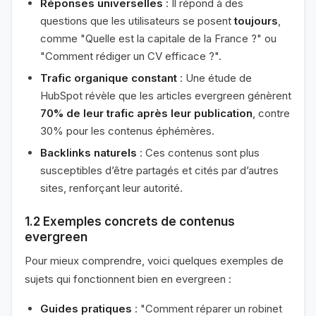
Réponses universelles
: Il répond à des
questions que les utilisateurs se posent
toujours
,
comme "Quelle est la capitale de la France ?" ou
"Comment rédiger un CV efficace ?".
Trafic organique constant
: Une étude de
HubSpot révèle que les articles evergreen génèrent
70% de leur trafic après leur publication
, contre
30% pour les contenus éphémères.
Backlinks naturels
: Ces contenus sont plus
susceptibles d’être partagés et cités par d’autres
sites, renforçant leur autorité.
1.2 Exemples concrets de contenus
evergreen
Pour mieux comprendre, voici quelques exemples de
sujets qui fonctionnent bien en evergreen :
Guides pratiques
: "Comment réparer un robinet