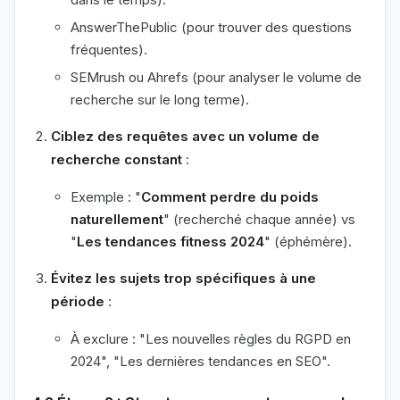
AnswerThePublic (pour trouver des questions
fréquentes).
SEMrush ou Ahrefs (pour analyser le volume de
recherche sur le long terme).
Ciblez des requêtes avec un volume de
recherche constant
:
Exemple : "
Comment perdre du poids
naturellement
" (recherché chaque année) vs
"
Les tendances fitness 2024
" (éphémère).
Évitez les sujets trop spécifiques à une
période
:
À exclure : "Les nouvelles règles du RGPD en
2024", "Les dernières tendances en SEO".