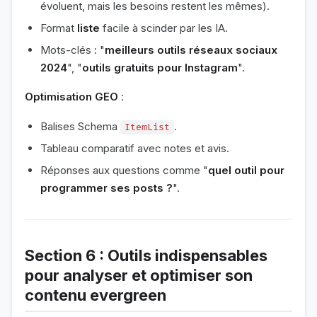
évoluent, mais les besoins restent les mêmes).
Format
liste
facile à scinder par les IA.
Mots-clés : "
meilleurs outils réseaux sociaux
2024
", "
outils gratuits pour Instagram
".
Optimisation GEO
:
Balises Schema
.
ItemList
Tableau comparatif avec notes et avis.
Réponses aux questions comme "
quel outil pour
programmer ses posts ?
".
Section 6 : Outils indispensables
pour analyser et optimiser son
contenu evergreen