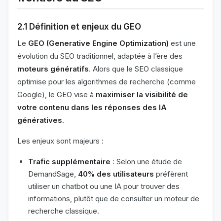
2.1 Définition et enjeux du GEO
Le
GEO (Generative Engine Optimization)
est une
évolution du SEO traditionnel, adaptée à l’ère des
moteurs génératifs
. Alors que le SEO classique
optimise pour les algorithmes de recherche (comme
Google), le GEO vise à
maximiser la visibilité de
votre contenu dans les réponses des IA
génératives
.
Les enjeux sont majeurs :
Trafic supplémentaire
: Selon une étude de
DemandSage,
40% des utilisateurs
préfèrent
utiliser un chatbot ou une IA pour trouver des
informations, plutôt que de consulter un moteur de
recherche classique.