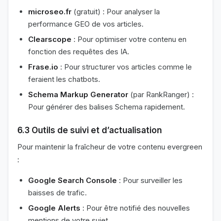
microseo.fr
(gratuit) : Pour analyser la
performance GEO de vos articles.
Clearscope
: Pour optimiser votre contenu en
fonction des requêtes des IA.
Frase.io
: Pour structurer vos articles comme le
feraient les chatbots.
Schema Markup Generator
(par RankRanger) :
Pour générer des balises Schema rapidement.
6.3 Outils de suivi et d’actualisation
Pour maintenir la fraîcheur de votre contenu evergreen
:
Google Search Console
: Pour surveiller les
baisses de trafic.
Google Alerts
: Pour être notifié des nouvelles
mentions de votre sujet.