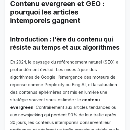
Contenu evergreen et GEO :
pourquoi les articles
intemporels gagnent
Introduction : l’ère du contenu qui
résiste au temps et aux algorithmes
En 2024, le paysage du référencement naturel (SEO) a
profondément évolué. Les mises à jour des
algorithmes de Google, l’émergence des moteurs de
réponse comme Perplexity ou Bing AI, et la saturation
des contenus éphémères ont mis en lumière une
stratégie souvent sous-estimée : le
contenu
evergreen
. Contrairement aux articles tendances ou
aux newsjacking qui perdent 90% de leur trafic après
30 jours, les contenus intemporels conservent leur
pertinence et génèrent un trafic organique stable sur le