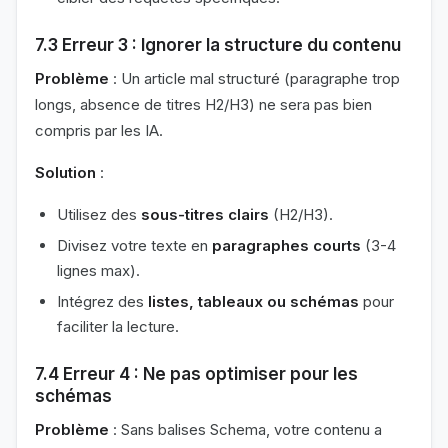
7.3 Erreur 3 : Ignorer la structure du contenu
Problème
: Un article mal structuré (paragraphe trop
longs, absence de titres H2/H3) ne sera pas bien
compris par les IA.
Solution
:
Utilisez des
sous-titres clairs
(H2/H3).
Divisez votre texte en
paragraphes courts
(3-4
lignes max).
Intégrez des
listes, tableaux ou schémas
pour
faciliter la lecture.
7.4 Erreur 4 : Ne pas optimiser pour les
schémas
Problème
: Sans balises Schema, votre contenu a