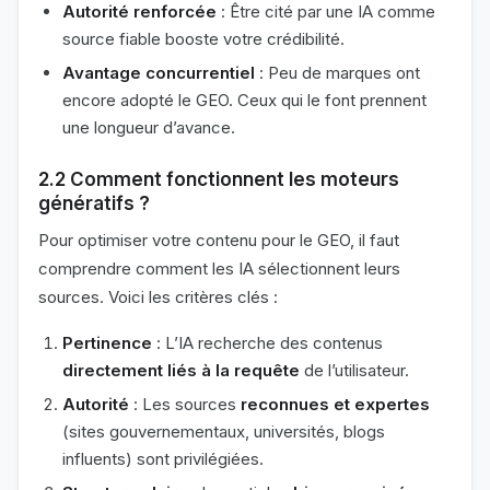
Autorité renforcée
: Être cité par une IA comme
source fiable booste votre crédibilité.
Avantage concurrentiel
: Peu de marques ont
encore adopté le GEO. Ceux qui le font prennent
une longueur d’avance.
2.2 Comment fonctionnent les moteurs
génératifs ?
Pour optimiser votre contenu pour le GEO, il faut
comprendre comment les IA sélectionnent leurs
sources. Voici les critères clés :
Pertinence
: L’IA recherche des contenus
directement liés à la requête
de l’utilisateur.
Autorité
: Les sources
reconnues et expertes
(sites gouvernementaux, universités, blogs
influents) sont privilégiées.