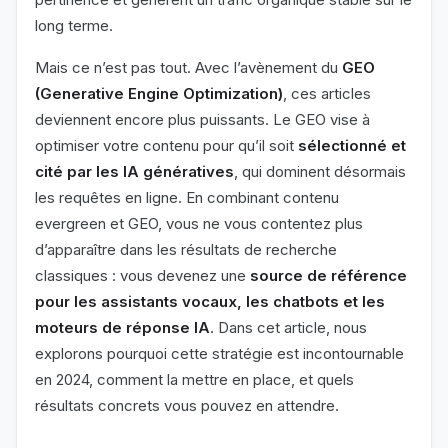
long terme.
Mais ce n’est pas tout. Avec l’avènement du
GEO
(Generative Engine Optimization)
, ces articles
deviennent encore plus puissants. Le GEO vise à
optimiser votre contenu pour qu’il soit
sélectionné et
cité par les IA génératives
, qui dominent désormais
les requêtes en ligne. En combinant contenu
evergreen et GEO, vous ne vous contentez plus
d’apparaître dans les résultats de recherche
classiques : vous devenez une
source de référence
pour les assistants vocaux, les chatbots et les
moteurs de réponse IA
. Dans cet article, nous
explorons pourquoi cette stratégie est incontournable
en 2024, comment la mettre en place, et quels
résultats concrets vous pouvez en attendre.