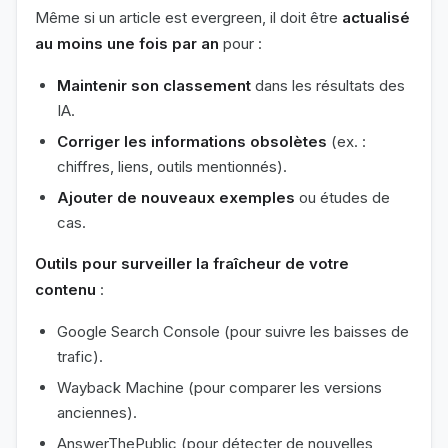
Même si un article est evergreen, il doit être
actualisé
au moins une fois par an
pour :
Maintenir son classement
dans les résultats des
IA.
Corriger les informations obsolètes
(ex. :
chiffres, liens, outils mentionnés).
Ajouter de nouveaux exemples
ou études de
cas.
Outils pour surveiller la fraîcheur de votre
contenu
:
Google Search Console (pour suivre les baisses de
trafic).
Wayback Machine (pour comparer les versions
anciennes).
AnswerThePublic (pour détecter de nouvelles