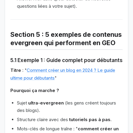
questions liées à votre sujet).
Section 5 : 5 exemples de contenus
evergreen qui performent en GEO
5.1 Exemple 1 : Guide complet pour débutants
Titre
: "
Comment créer un blog en 2024 ? Le guide
ultime pour débutants
"
Pourquoi ça marche ?
Sujet
ultra-evergreen
(les gens créent toujours
des blogs).
Structure claire avec des
tutoriels pas à pas
.
Mots-clés de longue traîne : "
comment créer un