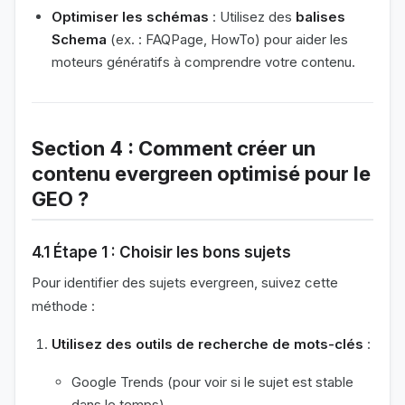
Optimiser les schémas
: Utilisez des
balises
Schema
(ex. : FAQPage, HowTo) pour aider les
moteurs génératifs à comprendre votre contenu.
Section 4 : Comment créer un
contenu evergreen optimisé pour le
GEO ?
4.1 Étape 1 : Choisir les bons sujets
Pour identifier des sujets evergreen, suivez cette
méthode :
Utilisez des outils de recherche de mots-clés
:
Google Trends (pour voir si le sujet est stable
dans le temps).