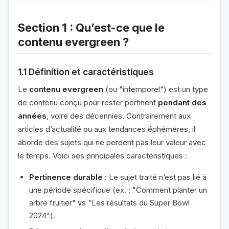
Section 1 : Qu’est-ce que le
contenu evergreen ?
1.1 Définition et caractéristiques
Le
contenu evergreen
(ou "intemporel") est un type
de contenu conçu pour rester pertinent
pendant des
années
, voire des décennies. Contrairement aux
articles d’actualité ou aux tendances éphémères, il
aborde des sujets qui ne perdent pas leur valeur avec
le temps. Voici ses principales caractéristiques :
Pertinence durable
: Le sujet traité n’est pas lié à
une période spécifique (ex. : "Comment planter un
arbre fruitier" vs "Les résultats du Super Bowl
2024").