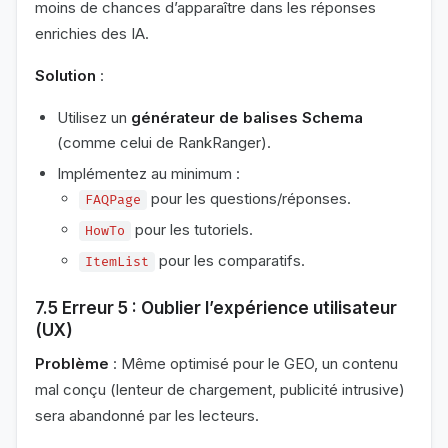
moins de chances d’apparaître dans les réponses
enrichies des IA.
Solution
:
Utilisez un
générateur de balises Schema
(comme celui de RankRanger).
Implémentez au minimum :
pour les questions/réponses.
FAQPage
pour les tutoriels.
HowTo
pour les comparatifs.
ItemList
7.5 Erreur 5 : Oublier l’expérience utilisateur
(UX)
Problème
: Même optimisé pour le GEO, un contenu
mal conçu (lenteur de chargement, publicité intrusive)
sera abandonné par les lecteurs.