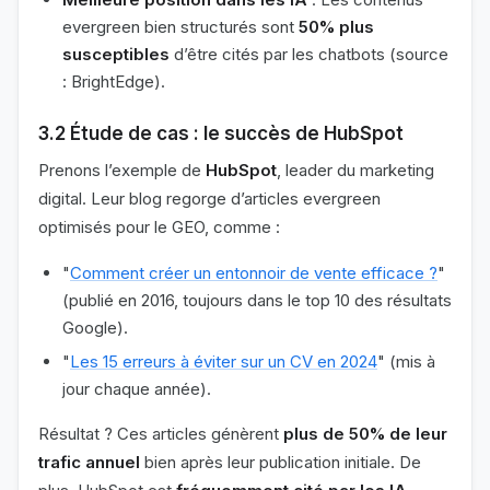
evergreen bien structurés sont
50% plus
susceptibles
d’être cités par les chatbots (source
: BrightEdge).
3.2 Étude de cas : le succès de HubSpot
Prenons l’exemple de
HubSpot
, leader du marketing
digital. Leur blog regorge d’articles evergreen
optimisés pour le GEO, comme :
"
Comment créer un entonnoir de vente efficace ?
"
(publié en 2016, toujours dans le top 10 des résultats
Google).
"
Les 15 erreurs à éviter sur un CV en 2024
" (mis à
jour chaque année).
Résultat ? Ces articles génèrent
plus de 50% de leur
trafic annuel
bien après leur publication initiale. De