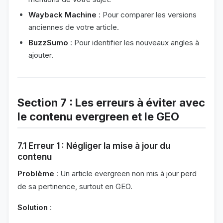
Wayback Machine
: Pour comparer les versions
anciennes de votre article.
BuzzSumo
: Pour identifier les nouveaux angles à
ajouter.
Section 7 : Les erreurs à éviter avec
le contenu evergreen et le GEO
7.1 Erreur 1 : Négliger la mise à jour du
contenu
Problème
: Un article evergreen non mis à jour perd
de sa pertinence, surtout en GEO.
Solution
: