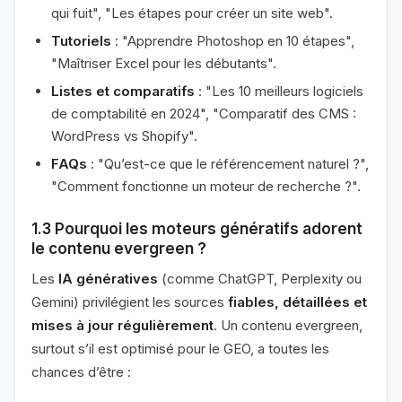
qui fuit", "Les étapes pour créer un site web".
Tutoriels
: "Apprendre Photoshop en 10 étapes",
"Maîtriser Excel pour les débutants".
Listes et comparatifs
: "Les 10 meilleurs logiciels
de comptabilité en 2024", "Comparatif des CMS :
WordPress vs Shopify".
FAQs
: "Qu’est-ce que le référencement naturel ?",
"Comment fonctionne un moteur de recherche ?".
1.3 Pourquoi les moteurs génératifs adorent
le contenu evergreen ?
Les
IA génératives
(comme ChatGPT, Perplexity ou
Gemini) privilégient les sources
fiables, détaillées et
mises à jour régulièrement
. Un contenu evergreen,
surtout s’il est optimisé pour le GEO, a toutes les
chances d’être :